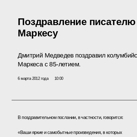
Поздравление писателю
Маркесу
Дмитрий Медведев поздравил колумбийск
Маркеса с 85-летием.
6 марта 2012 года
10:00
В поздравительном послании, в частности, говорится:
«Ваши яркие и самобытные произведения, в которых