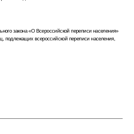
льного закона «О Всероссийской переписи населения»
иц, подлежащих всероссийской переписи населения,