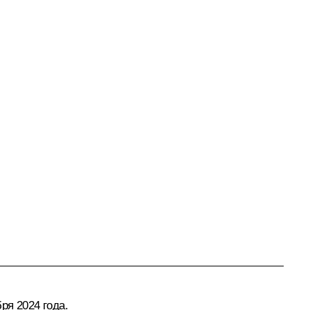
ря 2024 года.