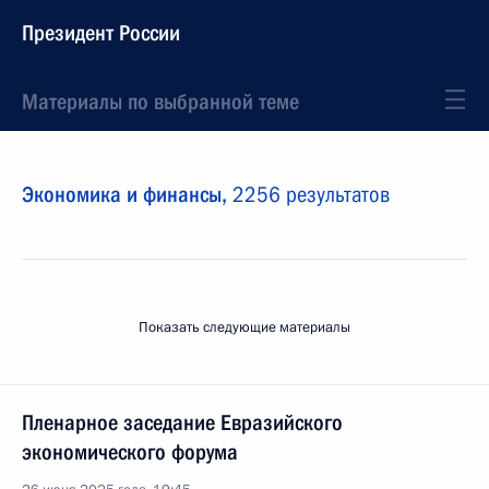
Президент России
Материалы по выбранной теме
Экономика и финансы,
2256 результатов
Показать следующие материалы
Пленарное заседание Евразийского
экономического форума