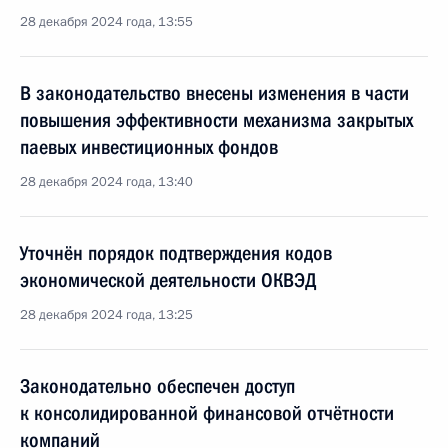
28 декабря 2024 года, 13:55
В законодательство внесены изменения в части
повышения эффективности механизма закрытых
паевых инвестиционных фондов
28 декабря 2024 года, 13:40
Уточнён порядок подтверждения кодов
экономической деятельности ОКВЭД
28 декабря 2024 года, 13:25
Законодательно обеспечен доступ
к консолидированной финансовой отчётности
компаний