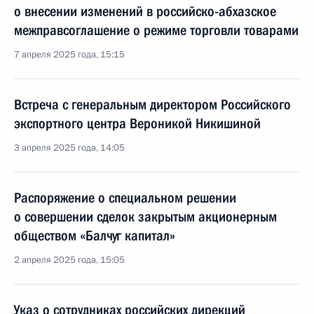
о внесении изменений в российско-абхазское
межправсоглашение о режиме торговли товарами
7 апреля 2025 года, 15:15
Встреча с генеральным директором Российского
экспортного центра Вероникой Никишиной
3 апреля 2025 года, 14:05
Распоряжение о специальном решении
о совершении сделок закрытым акционерным
обществом «Балчуг капитал»
2 апреля 2025 года, 15:05
Указ о сотрудниках российских дирекций