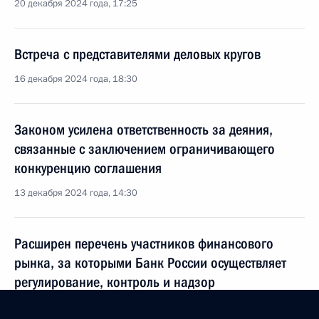
20 декабря 2024 года, 17:25
Встреча с представителями деловых кругов
16 декабря 2024 года, 18:30
Законом усилена ответственность за деяния,
связанные с заключением ограничивающего
конкуренцию соглашения
13 декабря 2024 года, 14:30
Расширен перечень участников финансового
рынка, за которыми Банк России осуществляет
регулирование, контроль и надзор
13 декабря 2024 года, 13:20