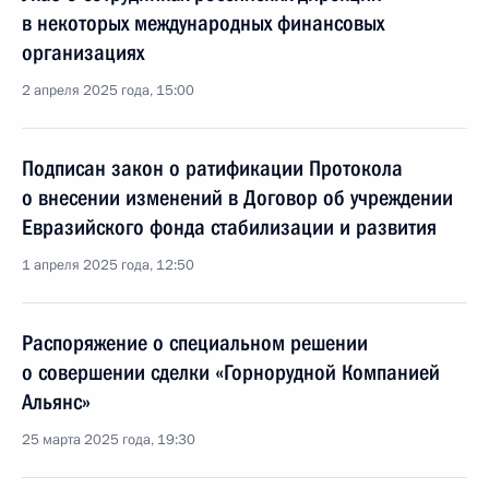
в некоторых международных финансовых
организациях
2 апреля 2025 года, 15:00
Подписан закон о ратификации Протокола
о внесении изменений в Договор об учреждении
Евразийского фонда стабилизации и развития
1 апреля 2025 года, 12:50
Распоряжение о специальном решении
о совершении сделки «Горнорудной Компанией
Альянс»
25 марта 2025 года, 19:30