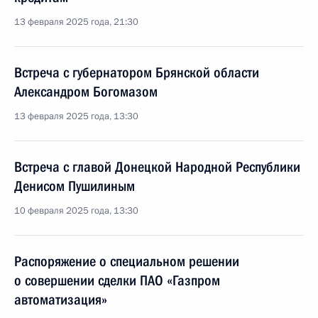
13 февраля 2025 года, 21:30
Встреча с губернатором Брянской области
Александром Богомазом
13 февраля 2025 года, 13:30
Встреча с главой Донецкой Народной Республики
Денисом Пушилиным
10 февраля 2025 года, 13:30
Распоряжение о специальном решении
о совершении сделки ПАО «Газпром
автоматизация»