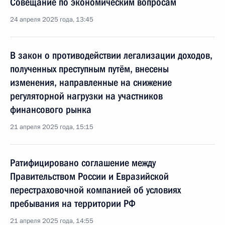
Совещание по экономическим вопросам
24 апреля 2025 года, 13:45
В закон о противодействии легализации доходов,
полученных преступным путём, внесены
изменения, направленные на снижение
регуляторной нагрузки на участников
финансового рынка
21 апреля 2025 года, 15:15
Ратифицировано соглашение между
Правительством России и Евразийской
перестраховочной компанией об условиях
пребывания на территории РФ
21 апреля 2025 года, 14:55