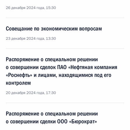
26 декабря 2024 года, 15:30
Совещание по экономическим вопросам
23 декабря 2024 года, 13:30
Распоряжение о специальном решении
о совершении сделок ПАО «Нефтяная компания
«Роснефть» и лицами, находящимися под его
контролем
20 декабря 2024 года, 17:30
Распоряжение о специальном решении
о совершении сделки ООО «Бюрократ»