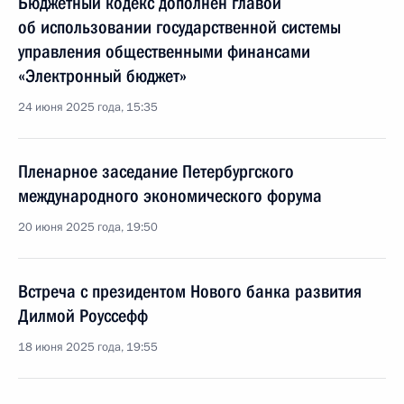
Бюджетный кодекс дополнен главой
об использовании государственной системы
управления общественными финансами
«Электронный бюджет»
24 июня 2025 года, 15:35
Пленарное заседание Петербургского
международного экономического форума
20 июня 2025 года, 19:50
Встреча с президентом Нового банка развития
Дилмой Роуссефф
18 июня 2025 года, 19:55