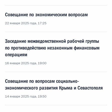
Совещание по экономическим вопросам
22 января 2025 года, 17:25
Заседание межведомственной рабочей группы
по противодействию незаконным финансовым
операциям
16 января 2025 года, 19:00
Совещание по вопросам социально-
экономического развития Крыма и Севастополя
14 января 2025 года, 19:50