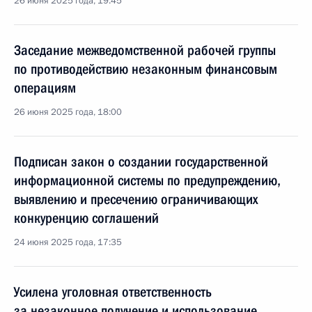
26 июня 2025 года, 19:45
Заседание межведомственной рабочей группы
по противодействию незаконным финансовым
операциям
26 июня 2025 года, 18:00
Подписан закон о создании государственной
информационной системы по предупреждению,
выявлению и пресечению ограничивающих
конкуренцию соглашений
24 июня 2025 года, 17:35
Усилена уголовная ответственность
за незаконное получение и использование