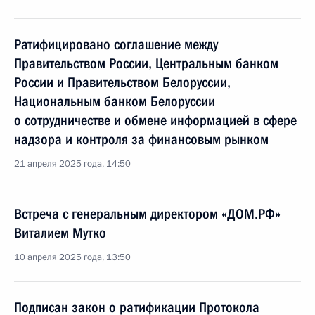
Ратифицировано соглашение между
Правительством России, Центральным банком
России и Правительством Белоруссии,
Национальным банком Белоруссии
о сотрудничестве и обмене информацией в сфере
надзора и контроля за финансовым рынком
21 апреля 2025 года, 14:50
Встреча с генеральным директором «ДОМ.РФ»
Виталием Мутко
10 апреля 2025 года, 13:50
Подписан закон о ратификации Протокола