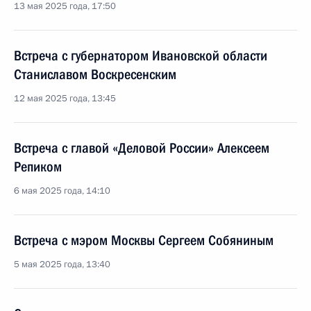
13 мая 2025 года, 17:50
Встреча с губернатором Ивановской области
Станиславом Воскресенским
12 мая 2025 года, 13:45
Встреча с главой «Деловой России» Алексеем
Репиком
6 мая 2025 года, 14:10
Встреча с мэром Москвы Сергеем Собяниным
5 мая 2025 года, 13:40