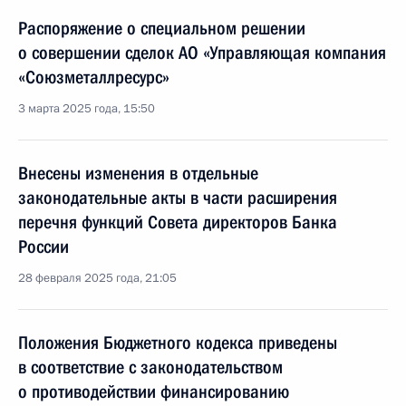
Распоряжение о специальном решении
о совершении сделок АО «Управляющая компания
«Союзметаллресурс»
3 марта 2025 года, 15:50
Внесены изменения в отдельные
законодательные акты в части расширения
перечня функций Совета директоров Банка
России
28 февраля 2025 года, 21:05
Положения Бюджетного кодекса приведены
в соответствие с законодательством
о противодействии финансированию