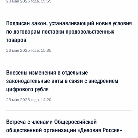
23 мая 2025 года, 15:55
Подписан закон, устанавливающий новые условия
по договорам поставки продовольственных
товаров
23 мая 2025 года, 15:35
Внесены изменения в отдельные
законодательные акты в связи с внедрением
цифрового рубля
23 мая 2025 года, 14:20
Встреча с членами Общероссийской
общественной организации «Деловая Россия»