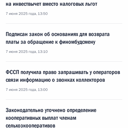
на инвествычет вместо налоговых льгот
7 июня 2025 года, 13:50
Подписан закон об основаниях для возврата
платы за обращение к финомбудсмену
7 июня 2025 года, 13:10
ФССП получила право запрашивать у операторов
связи информацию о звонках коллекторов
7 июня 2025 года, 13:00
Законодательно уточнено определение
кооперативных выплат членам
сельхозкооперативов