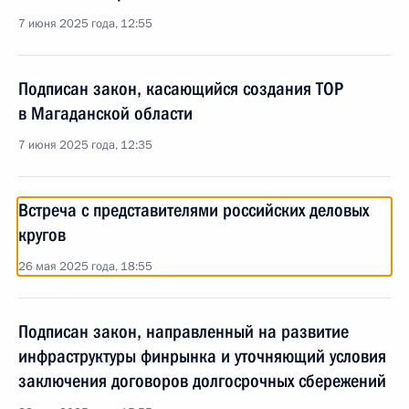
7 июня 2025 года, 12:55
Подписан закон, касающийся создания ТОР
в Магаданской области
7 июня 2025 года, 12:35
Встреча с представителями российских деловых
кругов
26 мая 2025 года, 18:55
Подписан закон, направленный на развитие
инфраструктуры финрынка и уточняющий условия
заключения договоров долгосрочных сбережений