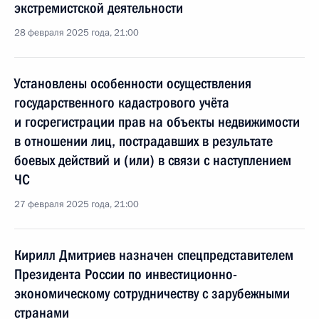
экстремистской деятельности
28 февраля 2025 года, 21:00
Установлены особенности осуществления
государственного кадастрового учёта
и госрегистрации прав на объекты недвижимости
в отношении лиц, пострадавших в результате
боевых действий и (или) в связи с наступлением
ЧС
27 февраля 2025 года, 21:00
Кирилл Дмитриев назначен спецпредставителем
Президента России по инвестиционно-
экономическому сотрудничеству с зарубежными
странами