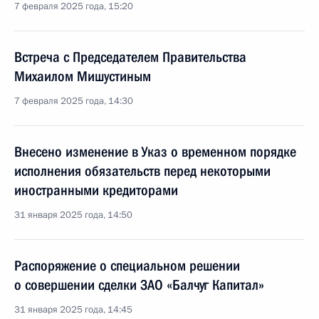
7 февраля 2025 года, 15:20
Встреча с Председателем Правительства
Михаилом Мишустиным
7 февраля 2025 года, 14:30
Внесено изменение в Указ о временном порядке
исполнения обязательств перед некоторыми
иностранными кредиторами
31 января 2025 года, 14:50
Распоряжение о специальном решении
о совершении сделки ЗАО «Балчуг Капитал»
31 января 2025 года, 14:45