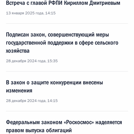
Встреча с главой РФПИ Кириллом Дмитриевым
13 января 2025 года, 14:15
Подписан закон, совершенствующий меры
государственной поддержки в сфере сельского
хозяйства
28 декабря 2024 года, 15:35
В закон о защите конкуренции внесены
изменения
28 декабря 2024 года, 14:15
Федеральным законом «Роскосмос» наделяется
правом выпуска облигаций