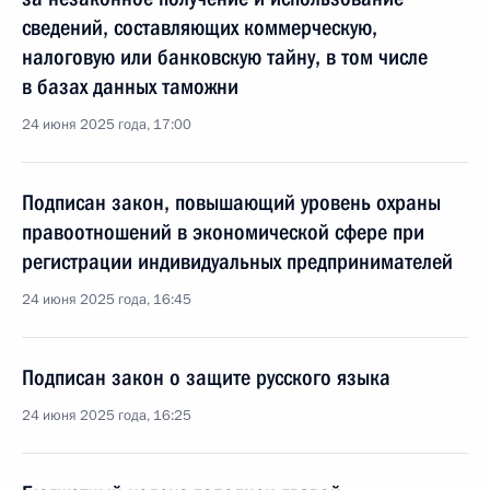
сведений, составляющих коммерческую,
налоговую или банковскую тайну, в том числе
в базах данных таможни
24 июня 2025 года, 17:00
Подписан закон, повышающий уровень охраны
правоотношений в экономической сфере при
регистрации индивидуальных предпринимателей
24 июня 2025 года, 16:45
Подписан закон о защите русского языка
24 июня 2025 года, 16:25