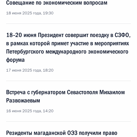
Совещание по экономическим вопросам
18 июня 2025 года, 19:30
18–20 июня Президент совершит поездку в СЗФО,
в рамках которой примет участие в мероприятиях
Петербургского международного экономического
форума
17 июня 2025 года, 18:20
Встреча с губернатором Севастополя Михаилом
Развожаевым
16 июня 2025 года, 14:20
Резиденты магаданской ОЭЗ получили право