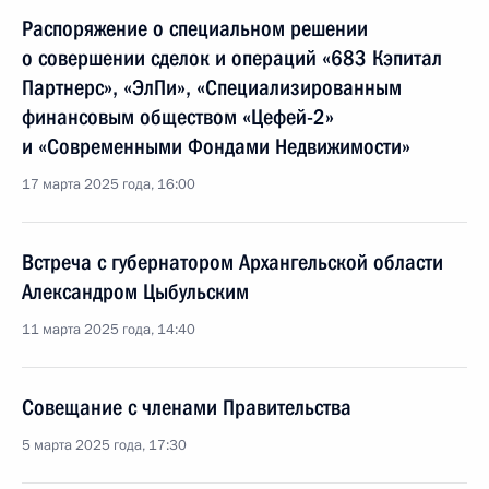
Распоряжение о специальном решении
о совершении сделок и операций «683 Кэпитал
Партнерс», «ЭлПи», «Специализированным
финансовым обществом «Цефей-2»
и «Современными Фондами Недвижимости»
17 марта 2025 года, 16:00
Встреча с губернатором Архангельской области
Александром Цыбульским
11 марта 2025 года, 14:40
Совещание с членами Правительства
5 марта 2025 года, 17:30