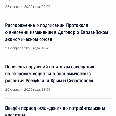
23 февраля 2025 года, 22:00
Распоряжение о подписании Протокола
о внесении изменений в Договор о Евразийском
экономическом союзе
21 февраля 2025 года, 16:40
Перечень поручений по итогам совещания
по вопросам социально-экономического
развития Республики Крым и Севастополя
20 февраля 2025 года, 18:00
Введён период охлаждения по потребительским
кредитам