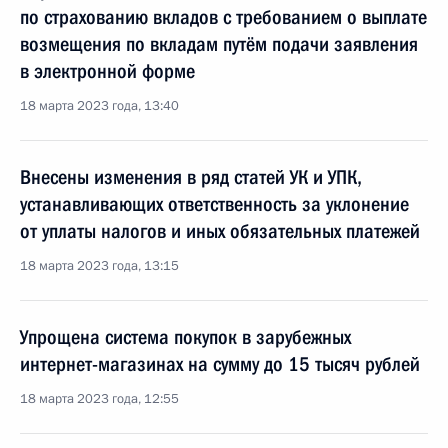
по страхованию вкладов с требованием о выплате
возмещения по вкладам путём подачи заявления
в электронной форме
18 марта 2023 года, 13:40
Внесены изменения в ряд статей УК и УПК,
устанавливающих ответственность за уклонение
от уплаты налогов и иных обязательных платежей
18 марта 2023 года, 13:15
Упрощена система покупок в зарубежных
интернет-магазинах на сумму до 15 тысяч рублей
18 марта 2023 года, 12:55