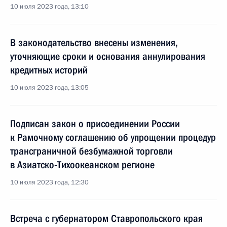
10 июля 2023 года, 13:10
В законодательство внесены изменения,
уточняющие сроки и основания аннулирования
кредитных историй
10 июля 2023 года, 13:05
Подписан закон о присоединении России
к Рамочному соглашению об упрощении процедур
трансграничной безбумажной торговли
в Азиатско-Тихоокеанском регионе
10 июля 2023 года, 12:30
Встреча с губернатором Ставропольского края