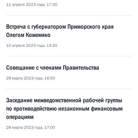
11 апреля 2023 года, 17:30
Встреча с губернатором Приморского края
Олегом Кожемяко
10 апреля 2023 года, 13:30
Совещание с членами Правительства
29 марта 2023 года, 16:50
Заседание межведомственной рабочей группы
по противодействию незаконным финансовым
операциям
28 марта 2023 года, 17:00