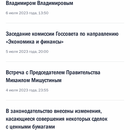
Владимиром Владимировым
6 июля 2023 года, 13:50
Заседание комиссии Госсовета по направлению
«Экономика и финансы»
5 июля 2023 года, 20:00
Встреча с Председателем Правительства
Михаилом Мишустиным
4 июля 2023 года, 23:55
В законодательство внесены изменения,
касающиеся совершения некоторых сделок
с ценными бумагами