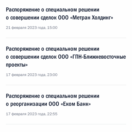
Распоряжение о специальном решении
о совершении сделок ООО «Метран Холдинг»
21 февраля 2023 года, 15:00
Распоряжение о специальном решении
о совершении сделок ООО «ГПН-Ближневосточные
проекты»
17 февраля 2023 года, 23:00
Распоряжение о специальном решении
о реорганизации ООО «Еком Банк»
17 февраля 2023 года, 22:55