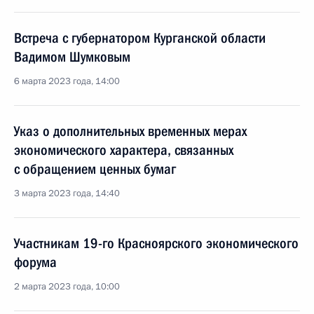
Встреча с губернатором Курганской области
Вадимом Шумковым
6 марта 2023 года, 14:00
Указ о дополнительных временных мерах
экономического характера, связанных
с обращением ценных бумаг
3 марта 2023 года, 14:40
Участникам 19-го Красноярского экономического
форума
2 марта 2023 года, 10:00