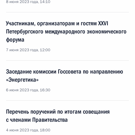
8 июня 2023 года, 14:10
Участникам, организаторам и гостям XXVI
Петербургского международного экономического
форума
7 июня 2023 года, 12:00
Заседание комиссии Госсовета по направлению
«Энергетика»
6 июня 2023 года, 16:30
Перечень поручений по итогам совещания
с членами Правительства
4 июня 2023 года, 18:00