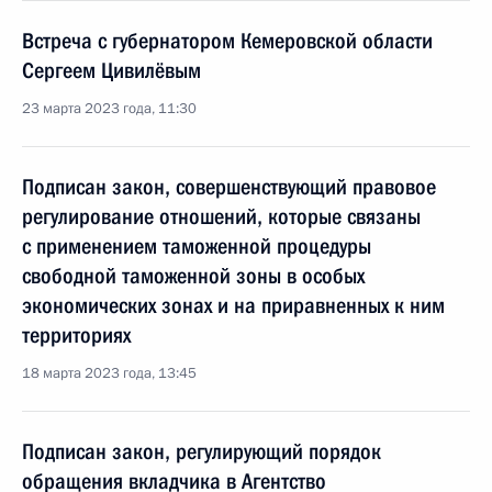
Встреча с губернатором Кемеровской области
Сергеем Цивилёвым
23 марта 2023 года, 11:30
Подписан закон, совершенствующий правовое
регулирование отношений, которые связаны
с применением таможенной процедуры
свободной таможенной зоны в особых
экономических зонах и на приравненных к ним
территориях
18 марта 2023 года, 13:45
Подписан закон, регулирующий порядок
обращения вкладчика в Агентство