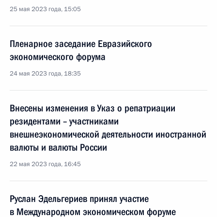
25 мая 2023 года, 15:05
Пленарное заседание Евразийского
экономического форума
24 мая 2023 года, 18:35
Внесены изменения в Указ о репатриации
резидентами – участниками
внешнеэкономической деятельности иностранной
валюты и валюты России
22 мая 2023 года, 16:45
Руслан Эдельгериев принял участие
в Международном экономическом форуме