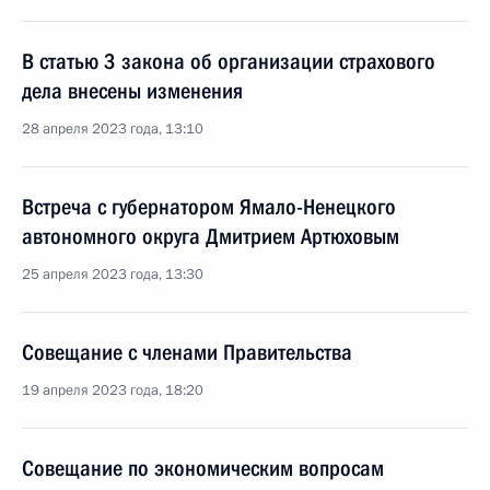
В статью 3 закона об организации страхового
дела внесены изменения
28 апреля 2023 года, 13:10
Встреча с губернатором Ямало-Ненецкого
автономного округа Дмитрием Артюховым
25 апреля 2023 года, 13:30
Совещание с членами Правительства
19 апреля 2023 года, 18:20
Совещание по экономическим вопросам