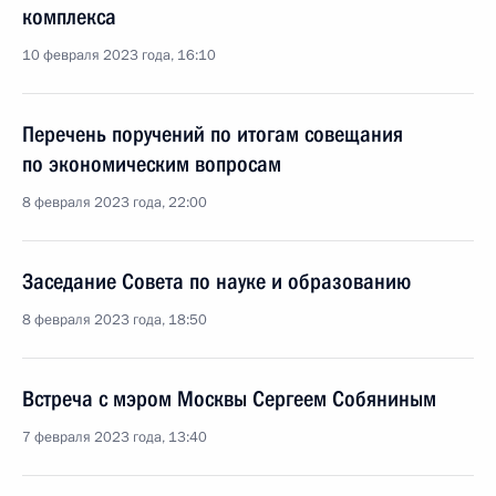
комплекса
10 февраля 2023 года, 16:10
Перечень поручений по итогам совещания
по экономическим вопросам
8 февраля 2023 года, 22:00
Заседание Совета по науке и образованию
8 февраля 2023 года, 18:50
Встреча с мэром Москвы Сергеем Собяниным
7 февраля 2023 года, 13:40