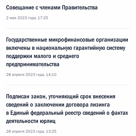
Совещание с членами Правительства
2 мая 2023 года, 17:25
Государственные микрофинансовые организации
включены в национальную гарантийную систему
поддержки малого и среднего
предпринимательства
28 апреля 2023 года, 14:10
Подписан закон, уточняющий срок внесения
сведений о заключении договора лизинга
в Единый федеральный реестр сведений о фактах
деятельности юрлиц
28 апреля 2023 года, 13:25