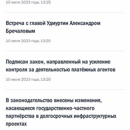
10 июля 2023 года, 13:25
Встреча с главой Удмуртии Александром
Бречаловым
10 июля 2023 года, 13:20
Подписан закон, направленный на усиление
контроля за деятельностью платёжных агентов
10 июля 2023 года, 13:20
В законодательство внесены изменения,
касающиеся государственно-частного
партнёрства в долгосрочных инфраструктурных
проектах