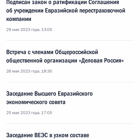
Подписан закон о ратификации Соглашения
об учреждении Евразийской перестраховочной
компании
29 мая 2023 года, 13:05
Встреча с членами Общероссийской
общественной организации «Деловая Россия»
26 мая 2023 года, 18:30
Заседание Высшего Евразийского
экономического совета
25 мая 2023 года, 17:05
Заседание ВЕЭС в узком составе