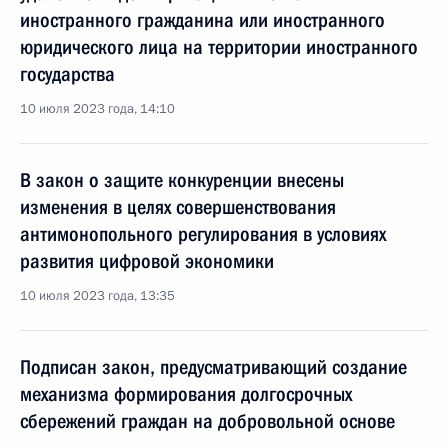
иностранного гражданина или иностранного
юридического лица на территории иностранного
государства
10 июля 2023 года, 14:10
В закон о защите конкуренции внесены
изменения в целях совершенствования
антимонопольного регулирования в условиях
развития цифровой экономики
10 июля 2023 года, 13:35
Подписан закон, предусматривающий создание
механизма формирования долгосрочных
сбережений граждан на добровольной основе