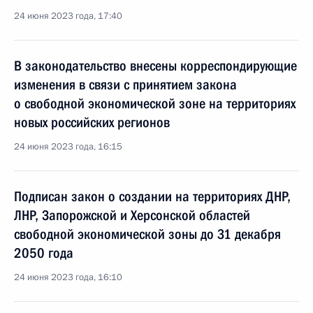
24 июня 2023 года, 17:40
В законодательство внесены корреспондирующие
изменения в связи с принятием закона
о свободной экономической зоне на территориях
новых российских регионов
24 июня 2023 года, 16:15
Подписан закон о создании на территориях ДНР,
ЛНР, Запорожской и Херсонской областей
свободной экономической зоны до 31 декабря
2050 года
24 июня 2023 года, 16:10