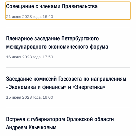
Совещание с членами Правительства
21 июня 2023 года, 16:40
Пленарное заседание Петербургского
международного экономического форума
16 июня 2023 года, 17:50
Заседание комиссий Госсовета по направлениям
«Экономика и финансы» и «Энергетика»
15 июня 2023 года, 19:00
Встреча с губернатором Орловской области
Андреем Клычковым