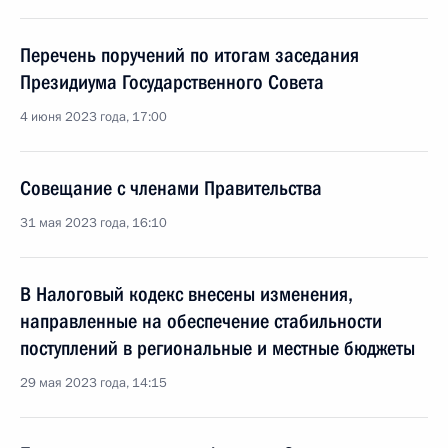
Перечень поручений по итогам заседания
Президиума Государственного Совета
4 июня 2023 года, 17:00
Совещание с членами Правительства
31 мая 2023 года, 16:10
В Налоговый кодекс внесены изменения,
направленные на обеспечение стабильности
поступлений в региональные и местные бюджеты
29 мая 2023 года, 14:15