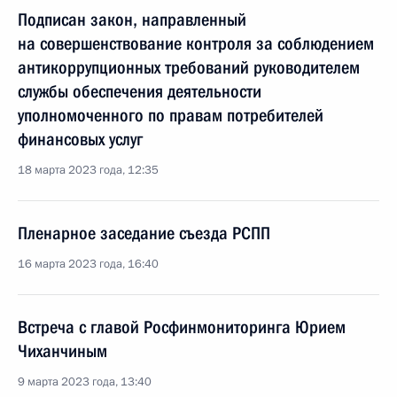
Подписан закон, направленный
на совершенствование контроля за соблюдением
антикоррупционных требований руководителем
службы обеспечения деятельности
уполномоченного по правам потребителей
финансовых услуг
18 марта 2023 года, 12:35
Пленарное заседание съезда РСПП
16 марта 2023 года, 16:40
Встреча с главой Росфинмониторинга Юрием
Чиханчиным
9 марта 2023 года, 13:40