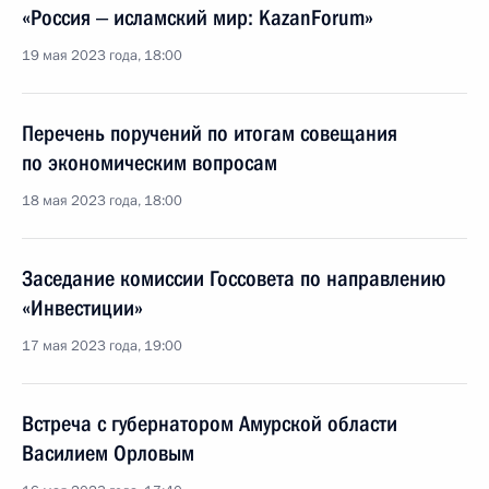
«Россия ‒ исламский мир: KazanForum»
19 мая 2023 года, 18:00
Перечень поручений по итогам совещания
по экономическим вопросам
18 мая 2023 года, 18:00
Заседание комиссии Госсовета по направлению
«Инвестиции»
17 мая 2023 года, 19:00
Встреча с губернатором Амурской области
Василием Орловым