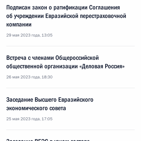
Подписан закон о ратификации Соглашения
об учреждении Евразийской перестраховочной
компании
29 мая 2023 года, 13:05
Встреча с членами Общероссийской
общественной организации «Деловая Россия»
26 мая 2023 года, 18:30
Заседание Высшего Евразийского
экономического совета
25 мая 2023 года, 17:05