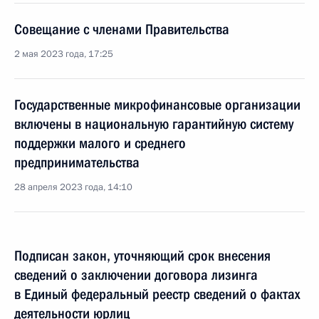
Совещание с членами Правительства
2 мая 2023 года, 17:25
Государственные микрофинансовые организации
включены в национальную гарантийную систему
поддержки малого и среднего
предпринимательства
28 апреля 2023 года, 14:10
Подписан закон, уточняющий срок внесения
сведений о заключении договора лизинга
в Единый федеральный реестр сведений о фактах
деятельности юрлиц