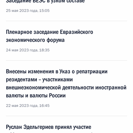
Заседание ВЕЭС в узком составе
25 мая 2023 года, 15:05
Пленарное заседание Евразийского
экономического форума
24 мая 2023 года, 18:35
Внесены изменения в Указ о репатриации
резидентами – участниками
внешнеэкономической деятельности иностранной
валюты и валюты России
22 мая 2023 года, 16:45
Руслан Эдельгериев принял участие