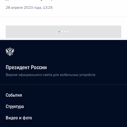
28 апреля 2023 года, 13:25
Президент России
Версия официального сайта для мобильных устройств
События
Структура
Видео и фото