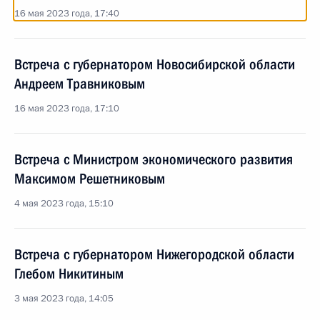
16 мая 2023 года, 17:40
Встреча с губернатором Новосибирской области
Андреем Травниковым
16 мая 2023 года, 17:10
Встреча с Министром экономического развития
Максимом Решетниковым
4 мая 2023 года, 15:10
Встреча с губернатором Нижегородской области
Глебом Никитиным
3 мая 2023 года, 14:05