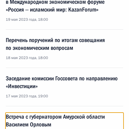
в Международном экономическом форуме
«Россия ‒ исламский мир: KazanForum»
19 мая 2023 года, 18:00
Перечень поручений по итогам совещания
по экономическим вопросам
18 мая 2023 года, 18:00
Заседание комиссии Госсовета по направлению
«Инвестиции»
17 мая 2023 года, 19:00
Встреча с губернатором Амурской области
Василием Орловым