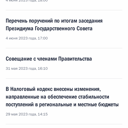
4 июня 2023 года, 18:00
Перечень поручений по итогам заседания
Президиума Государственного Совета
4 июня 2023 года, 17:00
Совещание с членами Правительства
31 мая 2023 года, 16:10
В Налоговый кодекс внесены изменения,
направленные на обеспечение стабильности
поступлений в региональные и местные бюджеты
29 мая 2023 года, 14:15