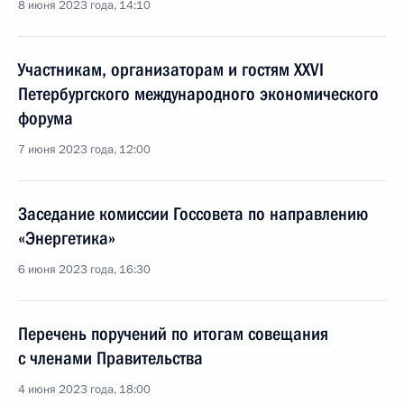
8 июня 2023 года, 14:10
Участникам, организаторам и гостям XXVI
Петербургского международного экономического
форума
7 июня 2023 года, 12:00
Заседание комиссии Госсовета по направлению
«Энергетика»
6 июня 2023 года, 16:30
Перечень поручений по итогам совещания
с членами Правительства
4 июня 2023 года, 18:00