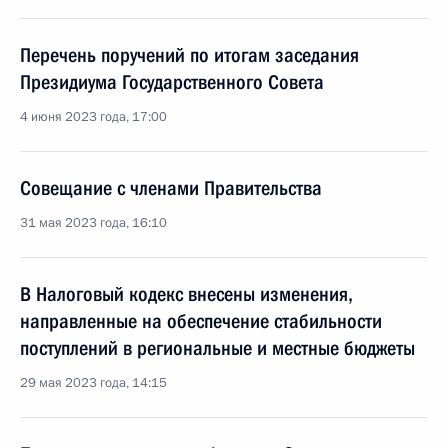
Перечень поручений по итогам заседания
Президиума Государственного Совета
4 июня 2023 года, 17:00
Совещание с членами Правительства
31 мая 2023 года, 16:10
В Налоговый кодекс внесены изменения,
направленные на обеспечение стабильности
поступлений в региональные и местные бюджеты
29 мая 2023 года, 14:15