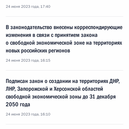
24 июня 2023 года, 17:40
В законодательство внесены корреспондирующие
изменения в связи с принятием закона
о свободной экономической зоне на территориях
новых российских регионов
24 июня 2023 года, 16:15
Подписан закон о создании на территориях ДНР,
ЛНР, Запорожской и Херсонской областей
свободной экономической зоны до 31 декабря
2050 года
24 июня 2023 года, 16:10