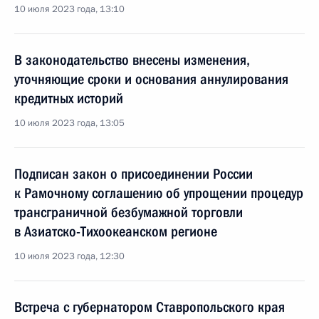
10 июля 2023 года, 13:10
В законодательство внесены изменения,
уточняющие сроки и основания аннулирования
кредитных историй
10 июля 2023 года, 13:05
Подписан закон о присоединении России
к Рамочному соглашению об упрощении процедур
трансграничной безбумажной торговли
в Азиатско-Тихоокеанском регионе
10 июля 2023 года, 12:30
Встреча с губернатором Ставропольского края