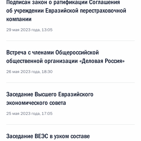
Подписан закон о ратификации Соглашения
об учреждении Евразийской перестраховочной
компании
29 мая 2023 года, 13:05
Встреча с членами Общероссийской
общественной организации «Деловая Россия»
26 мая 2023 года, 18:30
Заседание Высшего Евразийского
экономического совета
25 мая 2023 года, 17:05
Заседание ВЕЭС в узком составе