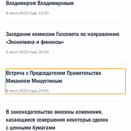
Владимиром Владимировым
6 июля 2023 года, 13:50
Заседание комиссии Госсовета по направлению
«Экономика и финансы»
5 июля 2023 года, 20:00
Встреча с Председателем Правительства
Михаилом Мишустиным
4 июля 2023 года, 23:55
В законодательство внесены изменения,
касающиеся совершения некоторых сделок
с ценными бумагами