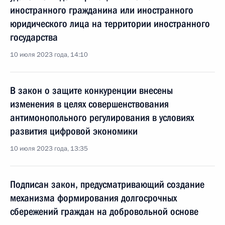
иностранного гражданина или иностранного
юридического лица на территории иностранного
государства
10 июля 2023 года, 14:10
В закон о защите конкуренции внесены
изменения в целях совершенствования
антимонопольного регулирования в условиях
развития цифровой экономики
10 июля 2023 года, 13:35
Подписан закон, предусматривающий создание
механизма формирования долгосрочных
сбережений граждан на добровольной основе