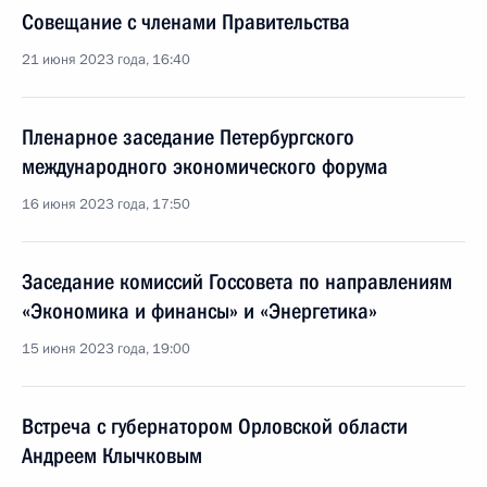
Совещание с членами Правительства
21 июня 2023 года, 16:40
Пленарное заседание Петербургского
международного экономического форума
16 июня 2023 года, 17:50
Заседание комиссий Госсовета по направлениям
«Экономика и финансы» и «Энергетика»
15 июня 2023 года, 19:00
Встреча с губернатором Орловской области
Андреем Клычковым