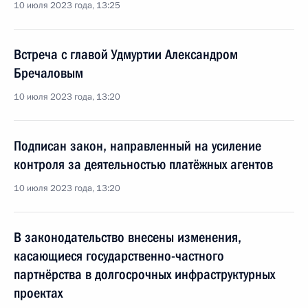
10 июля 2023 года, 13:25
Встреча с главой Удмуртии Александром
Бречаловым
10 июля 2023 года, 13:20
Подписан закон, направленный на усиление
контроля за деятельностью платёжных агентов
10 июля 2023 года, 13:20
В законодательство внесены изменения,
касающиеся государственно-частного
партнёрства в долгосрочных инфраструктурных
проектах