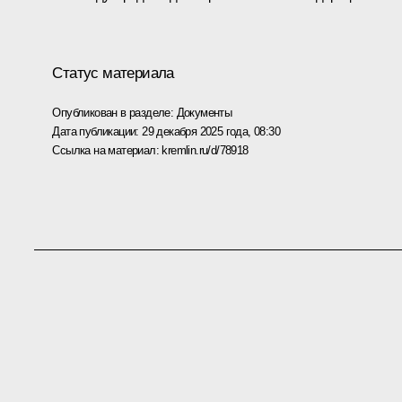
Статус материала
Опубликован в разделе:
Документы
Дата публикации:
29 декабря 2025 года, 08:30
Ссылка на материал:
kremlin.ru/d/78918