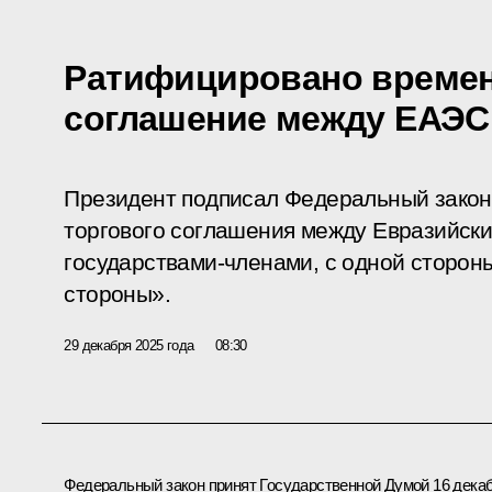
Ратифицировано времен
соглашение между ЕАЭС
Президент подписал Федеральный зако
торгового соглашения между Евразийски
государствами-членами, с одной стороны
стороны».
29 декабря 2025 года
08:30
Федеральный закон принят Государственной Думой 16 дека