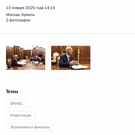
13 января 2025 года
14:15
Москва, Кремль
2 фотографии
Темы
БРИКС
Инвестиции
Экономика и финансы