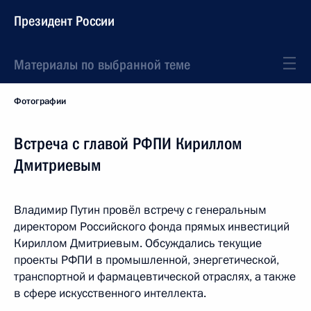
Президент России
Материалы по выбранной теме
Фотографии
Встреча с главой РФПИ Кириллом
Дмитриевым
Владимир Путин провёл встречу с генеральным
директором Российского фонда прямых инвестиций
Кириллом Дмитриевым. Обсуждались текущие
проекты РФПИ в промышленной, энергетической,
транспортной и фармацевтической отраслях, а также
в сфере искусственного интеллекта.