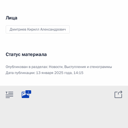
Лица
Дмитриев Кирилл Александрович
Статус материала
Опубликован в разделах:
Новости
,
Выступления и стенограммы
Дата публикации:
13 января 2025 года, 14:15
2