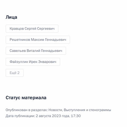
Лица
Кравцов Сергей Сергеевич
Решетников Максим Геннадьевич
Савельев Виталий Геннадьевич
Файзуллин Ирек Энварович
Ещё 2
Статус материала
Опубликован в разделах:
Новости
,
Выступления и стенограммы
Дата публикации:
2 августа 2023 года, 17:30