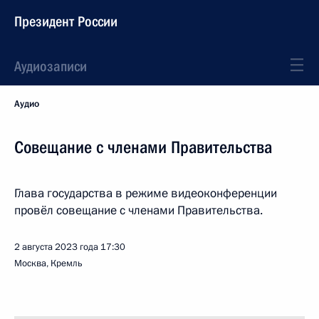
Президент России
Аудиозаписи
Аудио
Совещание с членами Правительства
Глава государства в режиме видеоконференции
провёл совещание с членами Правительства.
2 августа 2023 года
17:30
Москва, Кремль