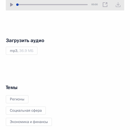
00:00
Загрузить аудио
mp3,
36.9 МБ
Темы
Регионы
Социальная сфера
Экономика и финансы