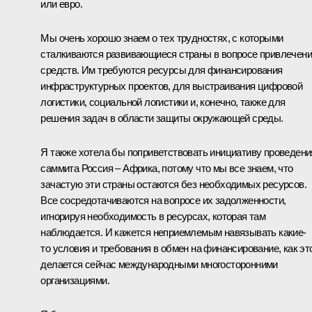
или евро.
Мы очень хорошо знаем о тех трудностях, с которыми
сталкиваются развивающиеся страны в вопросе привлечен
средств. Им требуются ресурсы для финансирования
инфраструктурных проектов, для выстраивания цифровой
логистики, социальной логистики и, конечно, также для
решения задач в области защиты окружающей среды.
Я также хотела бы поприветствовать инициативу проведени
саммита Россия – Африка, потому что мы все знаем, что
зачастую эти страны остаются без необходимых ресурсов.
Все сосредотачиваются на вопросе их задолженности,
игнорируя необходимость в ресурсах, которая там
наблюдается. И кажется неприемлемым навязывать какие-
то условия и требования в обмен на финансирование, как эт
делается сейчас международными многосторонними
организациями.