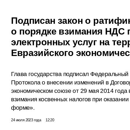
Подписан закон о ратифи
о порядке взимания НДС 
электронных услуг на те
Евразийского экономичес
Глава государства подписал Федеральный
Протокола о внесении изменений в Догово
экономическом союзе от 29 мая 2014 года 
взимания косвенных налогов при оказании 
форме».
24 июля 2023 года
12:20