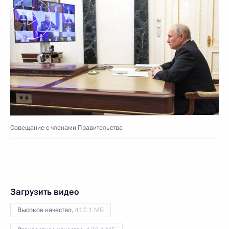
Совещание с членами Правительства
Загрузить видео
Высокое качество,
412.1 МБ