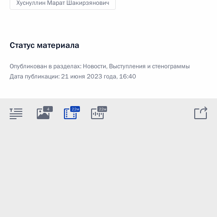
Хуснуллин Марат Шакирзянович
Статус материала
Опубликован в разделах:
Новости
,
Выступления и стенограммы
Дата публикации:
21 июня 2023 года, 16:40
4
22м
22м