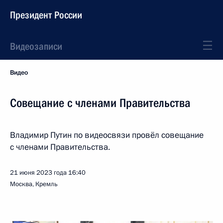
Президент России
Видеозаписи
Видео
Совещание с членами Правительства
Владимир Путин по видеосвязи провёл совещание
с членами Правительства.
21 июня 2023 года
16:40
Москва, Кремль