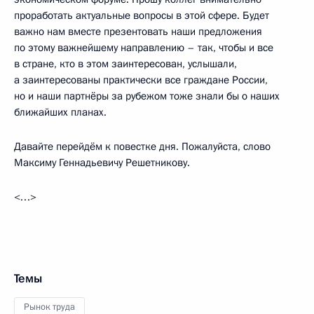
проработать актуальные вопросы в этой сфере. Будет
важно нам вместе презентовать наши предложения
по этому важнейшему направлению – так, чтобы и все
в стране, кто в этом заинтересован, услышали,
а заинтересованы практически все граждане России,
но и наши партнёры за рубежом тоже знали бы о наших
ближайших планах.
Давайте перейдём к повестке дня. Пожалуйста, слово
Максиму Геннадьевичу Решетникову.
<…>
Темы
Рынок труда