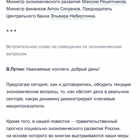
Министр экономического развития
Максим Решетников
,
Министр финансов
Антон Силуанов
, Председатель
Центрального банка
Эльвира Набиуллина
.
* * *
Вступительное слово на совещании по экономическим
вопросам
В.Путин:
Уважаемые коллеги, добрый день!
Предлагаю сегодня, как и договорились, обсудить текущие
экономические вопросы, то, как обстоят дела в реальном
секторе, какую динамику демонстрируют ключевые
макропоказатели.
Кроме того, в нашей повестке – правительственный
прогноз социально-экономического развития России,
на основе которого во многом выстраиваются наши меры