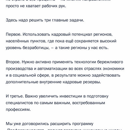
просто не хватает рабочих рук.
Здесь надо решить три главные задачи.
Первое. Использовать кадровый потенциал регионов,
населённых пунктов, где пока ещё сохраняется высокий
уровень безработицы, – а такие регионы у нас есть.
Второе. Нужно активно применять технологии бережливого
производства и автоматизации во всех отраслях экономики
и в социальной сфере, в результате можно задействовать
дополнительные внутренние кадровые резервы.
И третье. Важно увеличить инвестиции в подготовку
специалистов по самым важным, востребованным
профессиям.
Мы уже договорились расширить программу