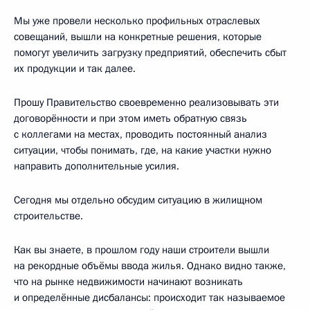
Мы уже провели несколько профильных отраслевых
совещаний, вышли на конкретные решения, которые
помогут увеличить загрузку предприятий, обеспечить сбыт
их продукции и так далее.
Прошу Правительство своевременно реализовывать эти
договорённости и при этом иметь обратную связь
с коллегами на местах, проводить постоянный анализ
ситуации, чтобы понимать, где, на какие участки нужно
направить дополнительные усилия.
Сегодня мы отдельно обсудим ситуацию в жилищном
строительстве.
Как вы знаете, в прошлом году наши строители вышли
на рекордные объёмы ввода жилья. Однако видно также,
что на рынке недвижимости начинают возникать
и определённые дисбалансы: происходит так называемое