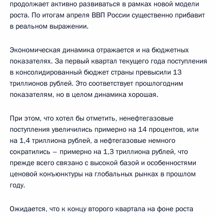
продолжает активно развиваться в рамках новой модели
роста. По итогам апреля ВВП России существенно прибавит
в реальном выражении.
Экономическая динамика отражается и на бюджетных
показателях. За первый квартал текущего года поступления
в консолидированный бюджет страны превысили 13
триллионов рублей. Это соответствует прошлогодним
показателям, но в целом динамика хорошая.
При этом, что хотел бы отметить, ненефтегазовые
поступления увеличились примерно на 14 процентов, или
на 1,4 триллиона рублей, а нефтегазовые немного
сократились – примерно на 1,3 триллиона рублей, что
прежде всего связано с высокой базой и особенностями
ценовой конъюнктуры на глобальных рынках в прошлом
году.
Ожидается, что к концу второго квартала на фоне роста