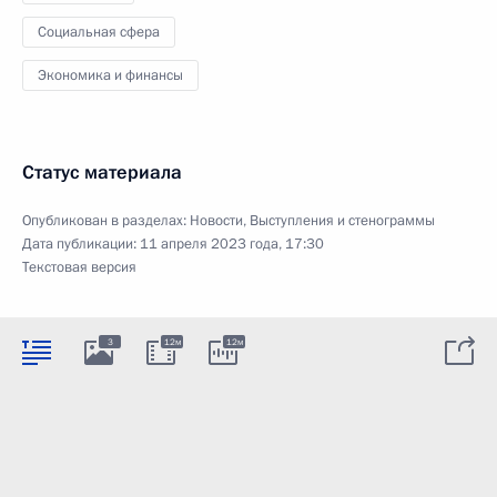
Социальная сфера
Экономика и финансы
Статус материала
Опубликован в разделах:
Новости
,
Выступления и стенограммы
Дата публикации:
11 апреля 2023 года, 17:30
Текстовая версия
3
12м
12м