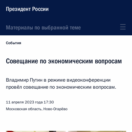
Президент России
Материалы по выбранной теме
События
Совещание по экономическим вопросам
Владимир Путин в режиме видеоконференции
провёл совещание по экономическим вопросам.
11 апреля 2023 года
17:30
Московская область, Ново-Огарёво