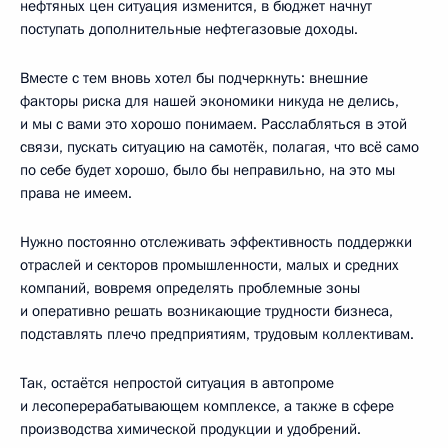
нефтяных цен ситуация изменится, в бюджет начнут
поступать дополнительные нефтегазовые доходы.
Вместе с тем вновь хотел бы подчеркнуть: внешние
факторы риска для нашей экономики никуда не делись,
и мы с вами это хорошо понимаем. Расслабляться в этой
связи, пускать ситуацию на самотёк, полагая, что всё само
по себе будет хорошо, было бы неправильно, на это мы
права не имеем.
Нужно постоянно отслеживать эффективность поддержки
отраслей и секторов промышленности, малых и средних
компаний, вовремя определять проблемные зоны
и оперативно решать возникающие трудности бизнеса,
подставлять плечо предприятиям, трудовым коллективам.
Так, остаётся непростой ситуация в автопроме
и лесоперерабатывающем комплексе, а также в сфере
производства химической продукции и удобрений.