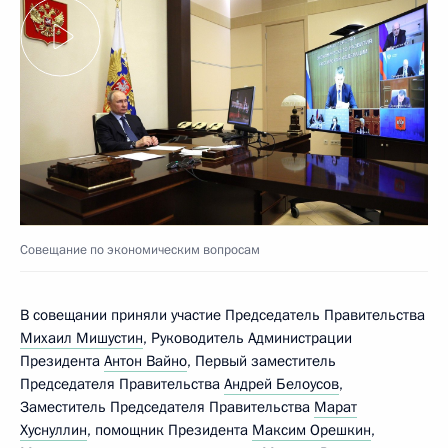
Совещание по экономическим вопросам
В совещании приняли участие Председатель Правительства
Михаил Мишустин
, Руководитель Администрации
Президента
Антон Вайно
, Первый заместитель
Председателя Правительства
Андрей Белоусов
,
Заместитель Председателя Правительства
Марат
Хуснуллин
, помощник Президента
Максим Орешкин
,