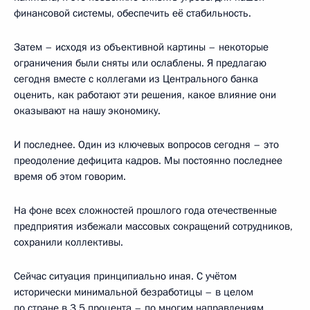
финансовой системы, обеспечить её стабильность.
Затем – исходя из объективной картины – некоторые
ограничения были сняты или ослаблены. Я предлагаю
сегодня вместе с коллегами из Центрального банка
оценить, как работают эти решения, какое влияние они
оказывают на нашу экономику.
И последнее. Один из ключевых вопросов сегодня – это
преодоление дефицита кадров. Мы постоянно последнее
время об этом говорим.
На фоне всех сложностей прошлого года отечественные
предприятия избежали массовых сокращений сотрудников,
сохранили коллективы.
Сейчас ситуация принципиально иная. С учётом
исторически минимальной безработицы – в целом
по стране в 3,5 процента – по многим направлениям