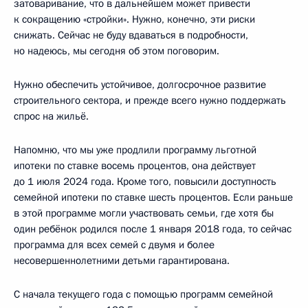
затоваривание, что в дальнейшем может привести
к сокращению «стройки». Нужно, конечно, эти риски
снижать. Сейчас не буду вдаваться в подробности,
но надеюсь, мы сегодня об этом поговорим.
Нужно обеспечить устойчивое, долгосрочное развитие
строительного сектора, и прежде всего нужно поддержать
спрос на жильё.
Напомню, что мы уже продлили программу льготной
ипотеки по ставке восемь процентов, она действует
до 1 июля 2024 года. Кроме того, повысили доступность
семейной ипотеки по ставке шесть процентов. Если раньше
в этой программе могли участвовать семьи, где хотя бы
один ребёнок родился после 1 января 2018 года, то сейчас
программа для всех семей с двумя и более
несовершеннолетними детьми гарантирована.
С начала текущего года с помощью программ семейной