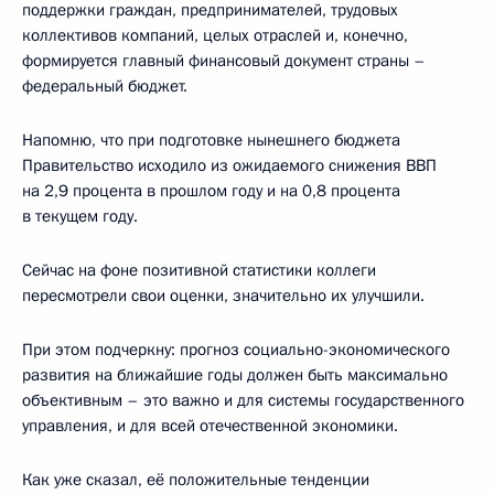
поддержки граждан, предпринимателей, трудовых
коллективов компаний, целых отраслей и, конечно,
формируется главный финансовый документ страны –
федеральный бюджет.
Напомню, что при подготовке нынешнего бюджета
Правительство исходило из ожидаемого снижения ВВП
на 2,9 процента в прошлом году и на 0,8 процента
в текущем году.
Сейчас на фоне позитивной статистики коллеги
пересмотрели свои оценки, значительно их улучшили.
При этом подчеркну: прогноз социально-экономического
развития на ближайшие годы должен быть максимально
объективным – это важно и для системы государственного
управления, и для всей отечественной экономики.
Как уже сказал, её положительные тенденции