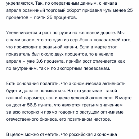
укрепляются. Так, по оперативным данным, с начала
апреля розничный торговый оборот прибавил чуть менее 25
процентов – почти 25 процентов.
Увеличивается и рост погрузки на железной дороге. Мы
с вами знаем, что это один из серьёзных показателей того,
что происходит в реальной жизни. Если в марте этот
показатель был около двух процентов, то в начале
апреля – уже 3,6 процента, причём рост отмечается как
по внутренним, так и по экспортным перевозкам.
Есть основания полагать, что экономическая активность
будет и дальше повышаться. На это указывает такой
важный параметр, как индекс деловой активности. В марте
он достиг 56,8 пункта, что является третьим значением
за всю историю и прямо говорит о растущем оптимизме
отечественного бизнеса, его позитивном настрое.
В целом можно отметить, что российская экономика