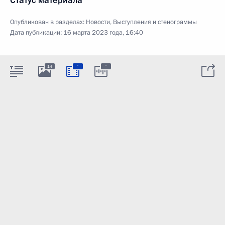
Статус материала
Опубликован в разделах:
Новости
,
Выступления и стенограммы
Дата публикации:
16 марта 2023 года, 16:40
:
:
14