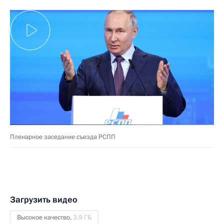
Пленарное заседание съезда РСПП
Загрузить видео
Высокое качество,
3.9 ГБ