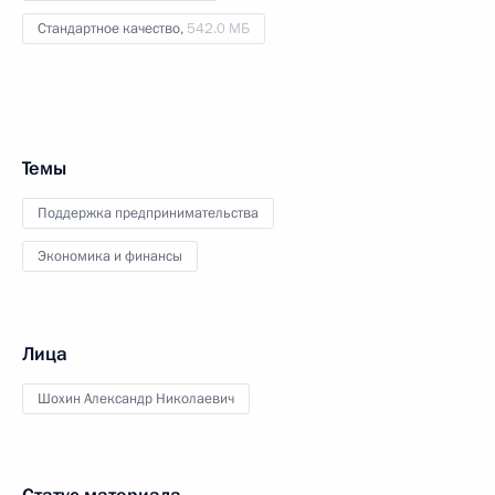
Стандартное качество,
542.0 МБ
Темы
Поддержка предпринимательства
Экономика и финансы
Лица
Шохин Александр Николаевич