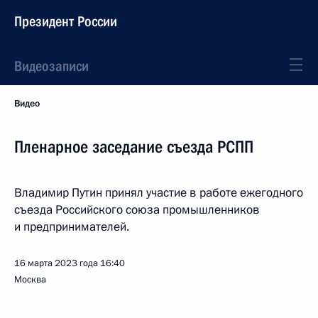
Президент России
Видеозаписи
Видео
Пленарное заседание съезда РСПП
Владимир Путин принял участие в работе ежегодного
съезда Российского союза промышленников
и предпринимателей.
16 марта 2023 года
16:40
Москва