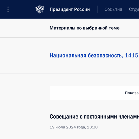
Президент России
События
Стру
Материалы по выбранной теме
Национальная безопасность,
1415 
Показа
Совещание с постоянными членами
19 июля 2024 года, 13:30