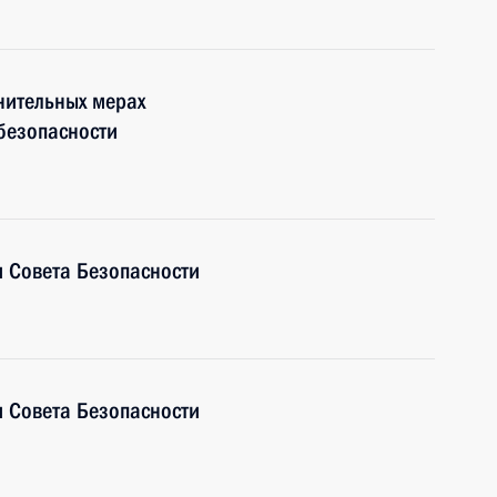
нительных мерах
безопасности
 Совета Безопасности
 Совета Безопасности