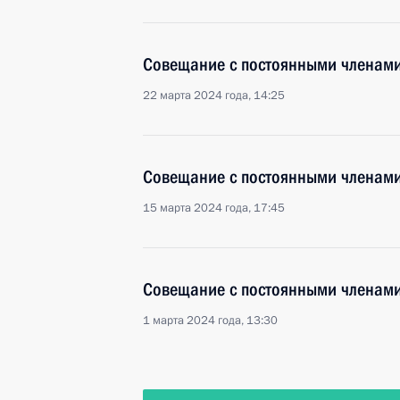
Совещание с постоянными членами
22 марта 2024 года, 14:25
Совещание с постоянными членами
15 марта 2024 года, 17:45
Совещание с постоянными членами
1 марта 2024 года, 13:30