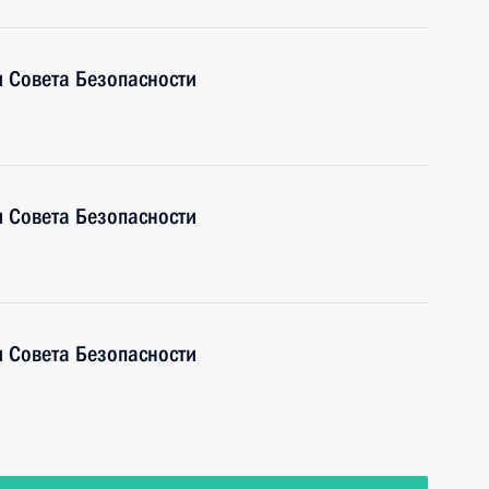
 Совета Безопасности
 Совета Безопасности
 Совета Безопасности