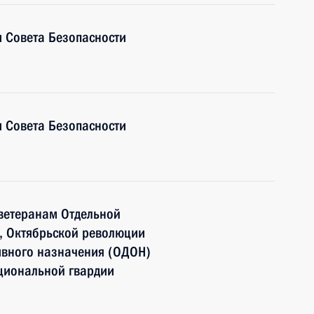
 Совета Безопасности
 Совета Безопасности
 ветеранам Отдельной
, Октябрьской революции
ивного назначения (ОДОН)
циональной гвардии