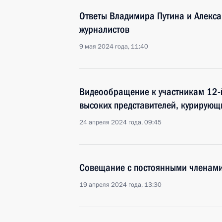
Ответы Владимира Путина и Алекс
журналистов
9 мая 2024 года, 11:40
Видеообращение к участникам 12-
высоких представителей, курирующ
24 апреля 2024 года, 09:45
Совещание с постоянными членами
19 апреля 2024 года, 13:30