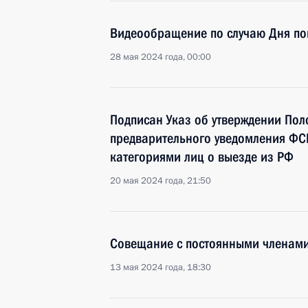
Видеообращение по случаю Дня п
28 мая 2024 года, 00:00
Подписан Указ об утверждении Пол
предварительного уведомления ФС
категориями лиц о выезде из РФ
20 мая 2024 года, 21:50
Совещание с постоянными членами
13 мая 2024 года, 18:30