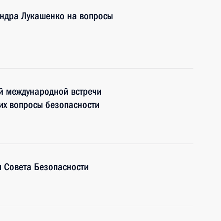
андра Лукашенко на вопросы
й международной встречи
их вопросы безопасности
 Совета Безопасности