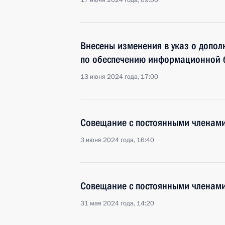
17 июня 2024 года, 09:00
Внесены изменения в указ о допол
по обеспечению информационной 
13 июня 2024 года, 17:00
Совещание с постоянными членами
3 июня 2024 года, 16:40
Совещание с постоянными членами
31 мая 2024 года, 14:20