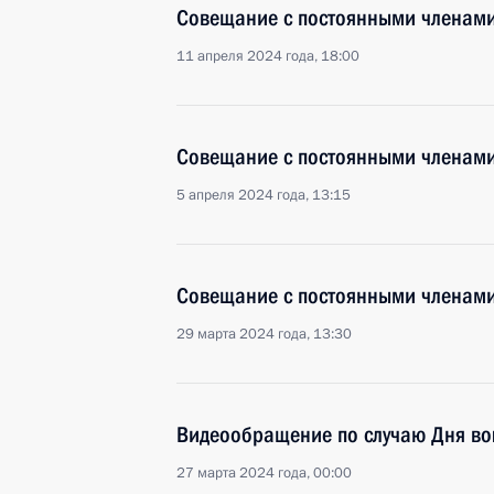
Совещание с постоянными членами
11 апреля 2024 года, 18:00
Совещание с постоянными членами
5 апреля 2024 года, 13:15
Совещание с постоянными членами
29 марта 2024 года, 13:30
Видеообращение по случаю Дня во
27 марта 2024 года, 00:00