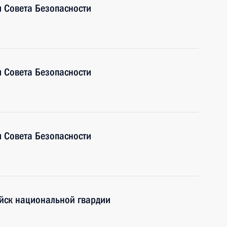
 Совета Безопасности
 Совета Безопасности
 Совета Безопасности
йск национальной гвардии