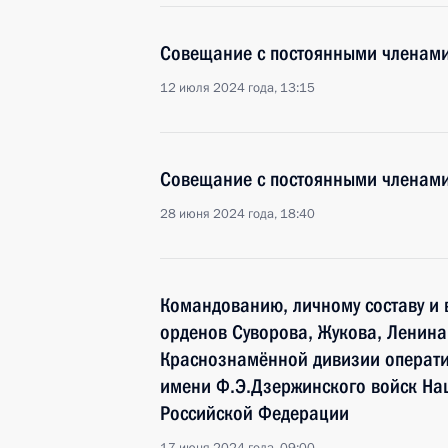
Совещание с постоянными членами
12 июля 2024 года, 13:15
Совещание с постоянными членами
28 июня 2024 года, 18:40
Командованию, личному составу и
орденов Суворова, Жукова, Ленина
Краснознамённой дивизии операт
имени Ф.Э.Дзержинского войск На
Российской Федерации