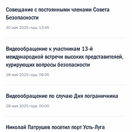
Совещание с постоянными членами Совета
Безопасности
30 мая 2025 года, 13:45
Видеообращение к участникам 13-й
международной встречи высоких представителей,
курирующих вопросы безопасности
28 мая 2025 года, 09:35
Видеообращение по случаю Дня пограничника
28 мая 2025 года, 00:00
Николай Патрушев посетил порт Усть-Луга