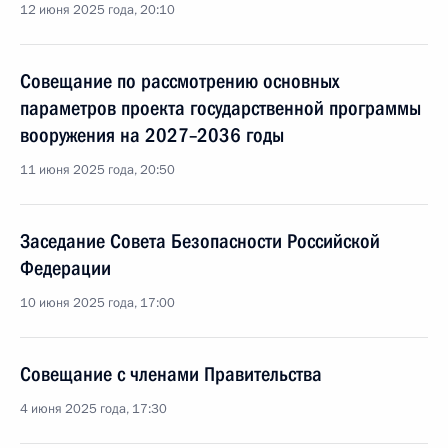
12 июня 2025 года, 20:10
Совещание по рассмотрению основных
параметров проекта государственной программы
вооружения на 2027–2036 годы
11 июня 2025 года, 20:50
Заседание Совета Безопасности Российской
Федерации
10 июня 2025 года, 17:00
Совещание с членами Правительства
4 июня 2025 года, 17:30