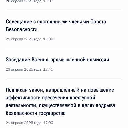
26 апреля 2025 года, 13:35
Совещание с постоянными членами Совета
Безопасности
25 апреля 2025 года, 13:00
Заседание Военно-промышленной комиссии
23 апреля 2025 года, 12:45
Подписан закон, направленный на повышение
эффективности пресечения преступной
деятельности, осуществляемой в целях подрыва
безопасности государства
21 апреля 2025 года, 17:00