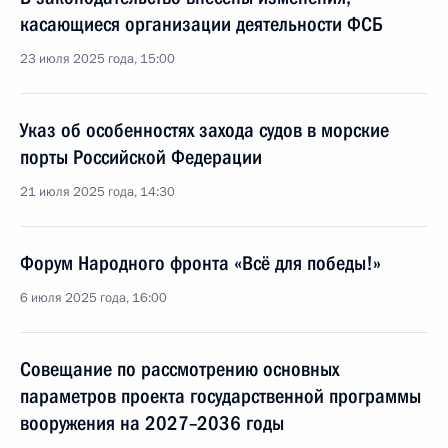
касающиеся организации деятельности ФСБ
23 июля 2025 года, 15:00
Указ об особенностях захода судов в морские
порты Российской Федерации
21 июля 2025 года, 14:30
Форум Народного фронта «Всё для победы!»
6 июля 2025 года, 16:00
Совещание по рассмотрению основных
параметров проекта государственной программы
вооружения на 2027–2036 годы