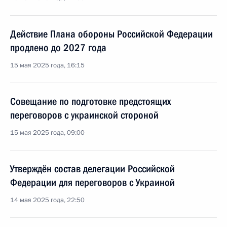
Действие Плана обороны Российской Федерации
продлено до 2027 года
15 мая 2025 года, 16:15
Совещание по подготовке предстоящих
переговоров с украинской стороной
15 мая 2025 года, 09:00
Утверждён состав делегации Российской
Федерации для переговоров с Украиной
14 мая 2025 года, 22:50