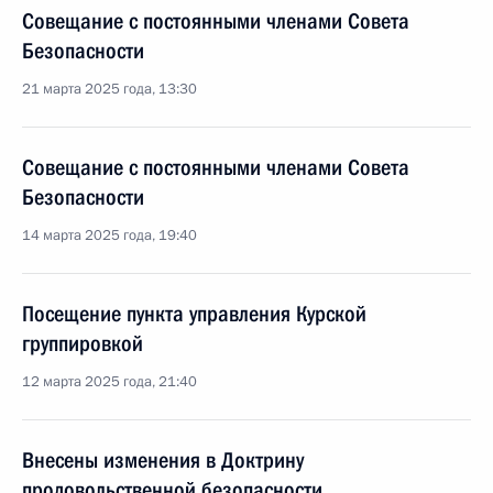
Совещание с постоянными членами Совета
Безопасности
21 марта 2025 года, 13:30
Совещание с постоянными членами Совета
Безопасности
14 марта 2025 года, 19:40
Посещение пункта управления Курской
группировкой
12 марта 2025 года, 21:40
Внесены изменения в Доктрину
продовольственной безопасности