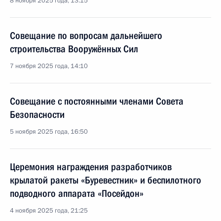
8 ноября 2025 года, 13:15
Совещание по вопросам дальнейшего
строительства Вооружённых Сил
7 ноября 2025 года, 14:10
Совещание с постоянными членами Совета
Безопасности
5 ноября 2025 года, 16:50
Церемония награждения разработчиков
крылатой ракеты «Буревестник» и беспилотного
подводного аппарата «Посейдон»
4 ноября 2025 года, 21:25