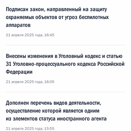
Подписан закон, направленный на защиту
охраняемых объектов от угроз беспилотных
аппаратов
21 апреля 2025 года, 16:45
Внесены изменения в Уголовный кодекс и статью
31 Уголовно-процессуального кодекса Российской
Федерации
21 апреля 2025 года, 16:05
Дополнен перечень видов деятельности,
осуществление которой является одним
из элементов статуса иностранного агента
21 апреля 2025 года, 15:55