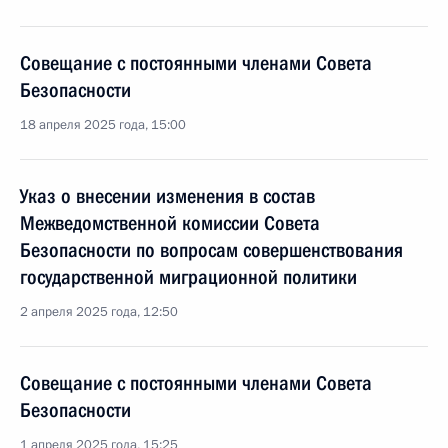
Совещание с постоянными членами Совета
Безопасности
18 апреля 2025 года, 15:00
Указ о внесении изменения в состав
Межведомственной комиссии Совета
Безопасности по вопросам совершенствования
государственной миграционной политики
2 апреля 2025 года, 12:50
Совещание с постоянными членами Совета
Безопасности
1 апреля 2025 года, 15:25