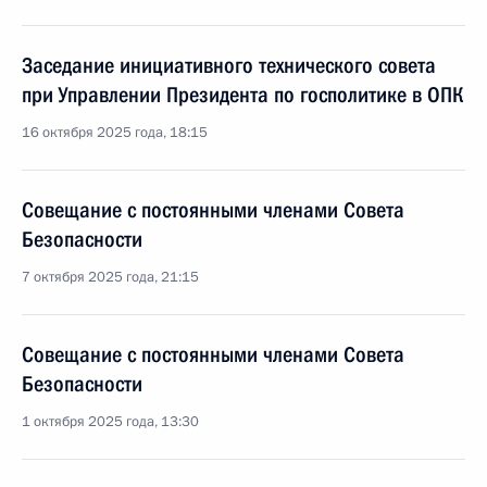
Заседание инициативного технического совета
при Управлении Президента по госполитике в ОПК
16 октября 2025 года, 18:15
Совещание с постоянными членами Совета
Безопасности
7 октября 2025 года, 21:15
Совещание с постоянными членами Совета
Безопасности
1 октября 2025 года, 13:30