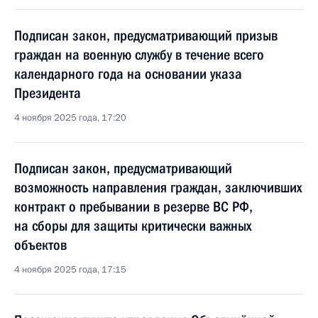
Подписан закон, предусматривающий призыв
граждан на военную службу в течение всего
календарного года на основании указа
Президента
4 ноября 2025 года, 17:20
Подписан закон, предусматривающий
возможность направления граждан, заключивших
контракт о пребывании в резерве ВС РФ,
на сборы для защиты критически важных
объектов
4 ноября 2025 года, 17:15