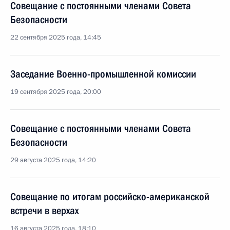
Совещание с постоянными членами Совета
Безопасности
22 сентября 2025 года, 14:45
Заседание Военно-промышленной комиссии
19 сентября 2025 года, 20:00
Совещание с постоянными членами Совета
Безопасности
29 августа 2025 года, 14:20
Совещание по итогам российско-американской
встречи в верхах
16 августа 2025 года, 18:10