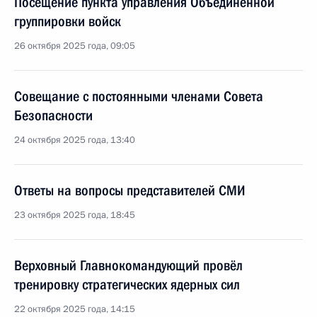
Посещение пункта управления Объединённой
группировки войск
26 октября 2025 года, 09:05
Совещание с постоянными членами Совета
Безопасности
24 октября 2025 года, 13:40
Ответы на вопросы представителей СМИ
23 октября 2025 года, 18:45
Верховный Главнокомандующий провёл
тренировку стратегических ядерных сил
22 октября 2025 года, 14:15