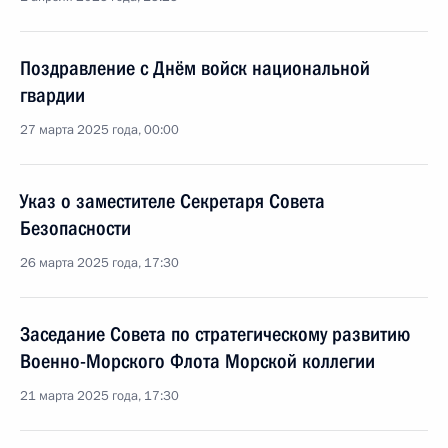
Поздравление с Днём войск национальной
гвардии
27 марта 2025 года, 00:00
Указ о заместителе Секретаря Совета
Безопасности
26 марта 2025 года, 17:30
Заседание Совета по стратегическому развитию
Военно-Морского Флота Морской коллегии
21 марта 2025 года, 17:30