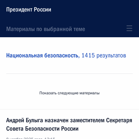
Президент России
Материалы по выбранной теме
Национальная безопасность,
1415 результатов
Показать следующие материалы
Андрей Булыга назначен заместителем Секретаря
Совета Безопасности России