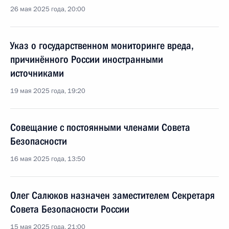
26 мая 2025 года, 20:00
Указ о государственном мониторинге вреда,
причинённого России иностранными
источниками
19 мая 2025 года, 19:20
Совещание с постоянными членами Совета
Безопасности
16 мая 2025 года, 13:50
Олег Салюков назначен заместителем Секретаря
Совета Безопасности России
15 мая 2025 года, 21:00