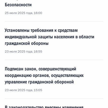
Безопасности
25 июля 2025 года, 16:00
Установлены требования к средствам
индивидуальной защиты населения в области
гражданской обороны
23 июля 2025 года, 16:55
Подписан закон, совершенствующий
координацию органов, осуществляющих
управление гражданской обороной
23 июля 2025 года, 15:05
В законодательство внесены изменения,