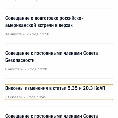
Совещание о подготовке российско-
американской встречи в верхах
14 августа 2025 года, 13:50
Совещание с постоянными членами Совета
Безопасности
8 августа 2025 года, 13:20
Внесены изменения в статьи 5.35 и 20.3 КоАП
31 июля 2025 года, 13:45
Совещание с постоянными членами Совета