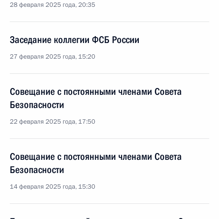
28 февраля 2025 года, 20:35
Заседание коллегии ФСБ России
27 февраля 2025 года, 15:20
Совещание с постоянными членами Совета
Безопасности
22 февраля 2025 года, 17:50
Совещание с постоянными членами Совета
Безопасности
14 февраля 2025 года, 15:30