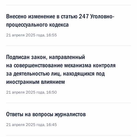
Внесено изменение в статью 247 Уголовно-
процессуального кодекса
21 апреля 2025 года, 16:55
Подписан закон, направленный
на совершенствование механизма контроля
за деятельностью лиц, находящихся под
иностранным влиянием
21 апреля 2025 года, 16:50
Ответы на вопросы журналистов
21 апреля 2025 года, 16:45