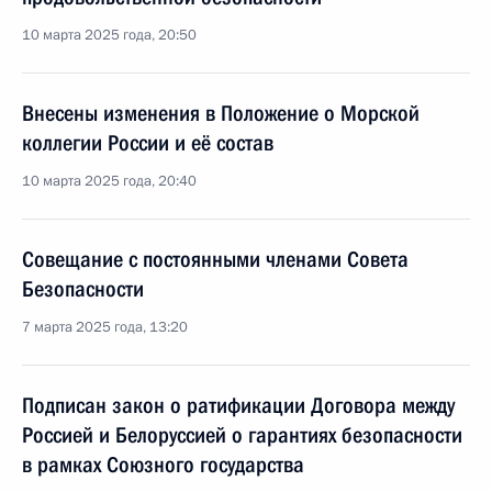
10 марта 2025 года, 20:50
Внесены изменения в Положение о Морской
коллегии России и её состав
10 марта 2025 года, 20:40
Совещание с постоянными членами Совета
Безопасности
7 марта 2025 года, 13:20
Подписан закон о ратификации Договора между
Россией и Белоруссией о гарантиях безопасности
в рамках Союзного государства