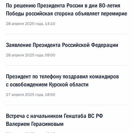
По решению Президента России в дни 80-летия
Победы российская сторона объявляет перемирие
28 апреля 2025 года, 14:10
Заявление Президента Российской Федерации
28 апреля 2025 года, 09:00
Президент по телефону поздравил командиров
с освобождением Курской области
27 апреля 2025 года, 18:50
Встреча с начальником Генштаба ВС РФ
Валерием Герасимовым