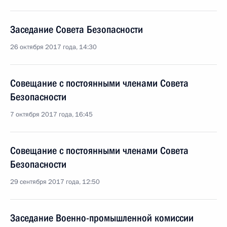
Заседание Совета Безопасности
26 октября 2017 года, 14:30
Совещание с постоянными членами Совета
Безопасности
7 октября 2017 года, 16:45
Совещание с постоянными членами Совета
Безопасности
29 сентября 2017 года, 12:50
Заседание Военно-промышленной комиссии