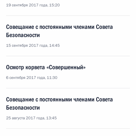
19 сентября 2017 года, 15:20
Совещание с постоянными членами Совета
Безопасности
15 сентября 2017 года, 14:45
Осмотр корвета «Совершенный»
6 сентября 2017 года, 11:30
Совещание с постоянными членами Совета
Безопасности
25 августа 2017 года, 13:45