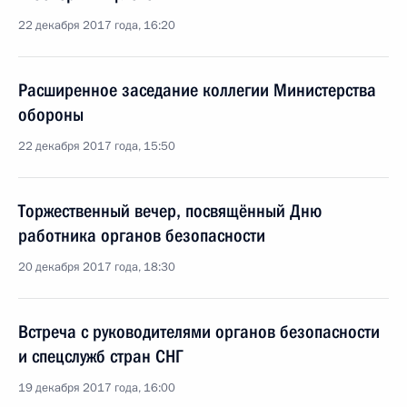
22 декабря 2017 года, 16:20
Расширенное заседание коллегии Министерства
обороны
22 декабря 2017 года, 15:50
Торжественный вечер, посвящённый Дню
работника органов безопасности
20 декабря 2017 года, 18:30
Встреча с руководителями органов безопасности
и спецслужб стран СНГ
19 декабря 2017 года, 16:00