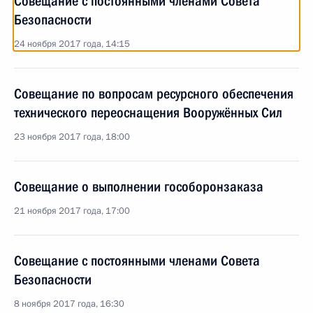
Совещание с постоянными членами Совета
Безопасности
24 ноября 2017 года, 14:15
Совещание по вопросам ресурсного обеспече­ния
технического переос­нащения Вооружённых Сил
23 ноября 2017 года, 18:00
Совещание о выполнении гособоронзаказа
21 ноября 2017 года, 17:00
Совещание с постоянными членами Совета
Безопасности
8 ноября 2017 года, 16:30