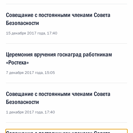
Совещание с постоянными членами Совета
Безопасности
15 декабря 2017 года, 17:40
Церемония вручения госнаград работникам
«Ростеха»
7 декабря 2017 года, 15:05
Совещание с постоянными членами Совета
Безопасности
1 декабря 2017 года, 17:40