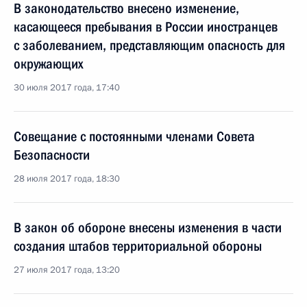
В законодательство внесено изменение,
касающееся пребывания в России иностранцев
с заболеванием, представляющим опасность для
окружающих
30 июля 2017 года, 17:40
Совещание с постоянными членами Совета
Безопасности
28 июля 2017 года, 18:30
В закон об обороне внесены изменения в части
создания штабов территориальной обороны
27 июля 2017 года, 13:20