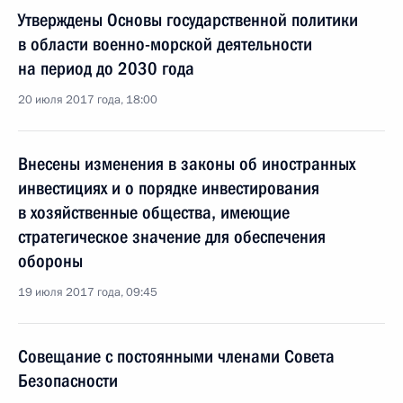
Утверждены Основы государственной политики
в области военно-морской деятельности
на период до 2030 года
20 июля 2017 года, 18:00
Внесены изменения в законы об иностранных
инвестициях и о порядке инвестирования
в хозяйственные общества, имеющие
стратегическое значение для обеспечения
обороны
19 июля 2017 года, 09:45
Совещание с постоянными членами Совета
Безопасности