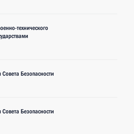
оенно-технического
сударствами
 Совета Безопасности
 Совета Безопасности