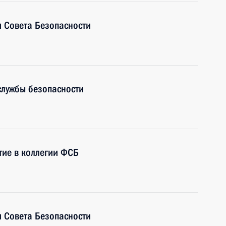
 Совета Безопасности
службы безопасности
тие в коллегии ФСБ
 Совета Безопасности