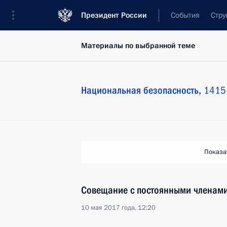
Президент России
События
Стру
Материалы по выбранной теме
Национальная безопасность,
1415 
Показа
Совещание с постоянными членами
10 мая 2017 года, 12:20