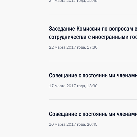
24 марта 2017 года, 15:45
Заседание Комиссии по вопросам в
сотрудничества с иностранными го
22 марта 2017 года, 17:30
Совещание с постоянными членами
17 марта 2017 года, 13:30
Совещание с постоянными членами
10 марта 2017 года, 20:45