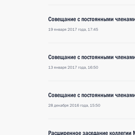
Совещание с постоянными членами
19 января 2017 года, 17:45
Совещание с постоянными членами
13 января 2017 года, 16:50
Совещание с постоянными членами
28 декабря 2016 года, 15:50
Расширенное заседание коллегии 