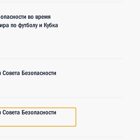
зопасности во время
ира по футболу и Кубка
 Совета Безопасности
 Совета Безопасности