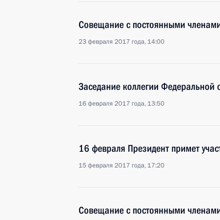
Совещание с постоянными членами
23 февраля 2017 года, 14:00
Заседание коллегии Федеральной 
16 февраля 2017 года, 13:50
16 февраля Президент примет учас
15 февраля 2017 года, 17:20
Совещание с постоянными членами