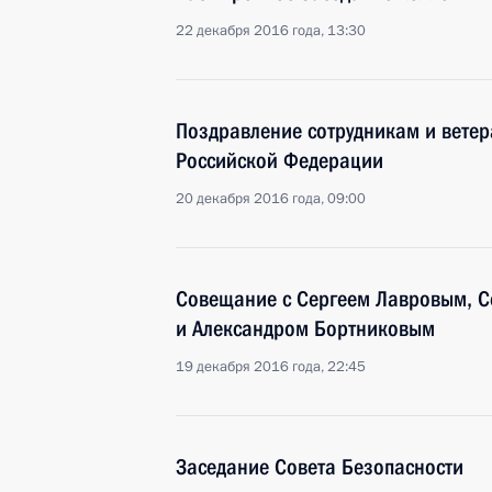
22 декабря 2016 года, 13:30
Поздравление сотрудникам и вете
Российской Федерации
20 декабря 2016 года, 09:00
Совещание с Сергеем Лавровым, 
и Александром Бортниковым
19 декабря 2016 года, 22:45
Заседание Совета Безопасности