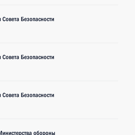
 Совета Безопасности
 Совета Безопасности
 Совета Безопасности
Министерства обороны