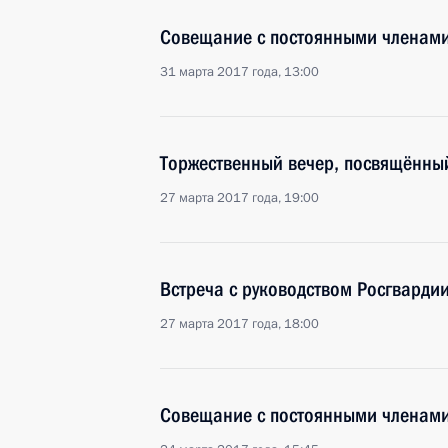
Совещание с постоянными членами
31 марта 2017 года, 13:00
Торжественный вечер, посвящённы
27 марта 2017 года, 19:00
Встреча с руководством Росгварди
27 марта 2017 года, 18:00
Совещание с постоянными членами