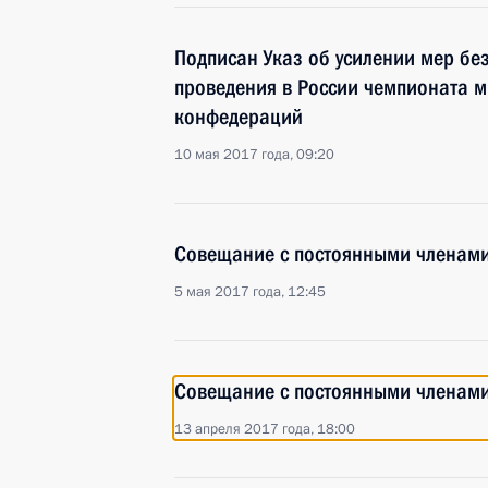
Подписан Указ об усилении мер бе
проведения в России чемпионата м
конфедераций
10 мая 2017 года, 09:20
Совещание с постоянными членами
5 мая 2017 года, 12:45
Совещание с постоянными членами
13 апреля 2017 года, 18:00