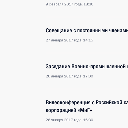
9 февраля 2017 года, 18:30
Совещание с постоянными членами
27 января 2017 года, 14:15
Заседание Военно-промышленной 
26 января 2017 года, 17:00
Видеоконференция с Российской с
корпорацией «МиГ»
26 января 2017 года, 16:30