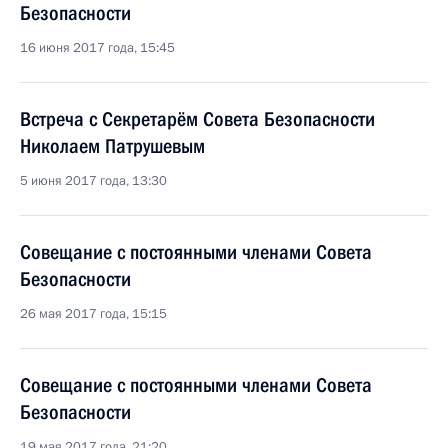
Безопасности
16 июня 2017 года, 15:45
Встреча с Секретарём Совета Безопасности
Николаем Патрушевым
5 июня 2017 года, 13:30
Совещание с постоянными членами Совета
Безопасности
26 мая 2017 года, 15:15
Совещание с постоянными членами Совета
Безопасности
19 мая 2017 года, 21:20