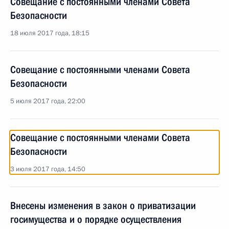
Совещание с постоянными членами Совета
Безопасности
18 июля 2017 года, 18:15
Совещание с постоянными членами Совета
Безопасности
5 июля 2017 года, 22:00
Совещание с постоянными членами Совета
Безопасности
3 июля 2017 года, 14:50
Внесены изменения в закон о приватизации
госимущества и о порядке осуществления