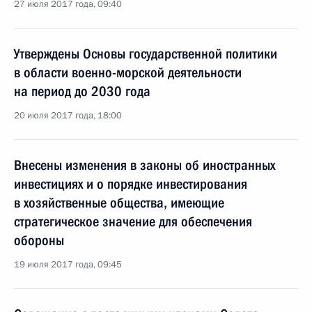
27 июля 2017 года, 09:40
Утверждены Основы государственной политики
в области военно-морской деятельности
на период до 2030 года
20 июля 2017 года, 18:00
Внесены изменения в законы об иностранных
инвестициях и о порядке инвестирования
в хозяйственные общества, имеющие
стратегическое значение для обеспечения
обороны
19 июля 2017 года, 09:45