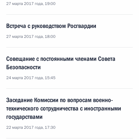
27 марта 2017 года, 19:00
Встреча с руководством Росгвардии
27 марта 2017 года, 18:00
Совещание с постоянными членами Совета
Безопасности
24 марта 2017 года, 15:45
Заседание Комиссии по вопросам военно-
технического сотрудничества с иностранными
государствами
22 марта 2017 года, 17:30