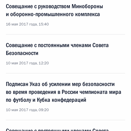
Совещание с руководством Минобороны
и оборонно-промышленного комплекса
16 мая 2017 года, 15:40
Совещание с постоянными членами Совета
Безопасности
10 мая 2017 года, 12:20
Подписан Указ об усилении мер безопасности
во время проведения в России чемпионата мира
по футболу и Кубка конфедераций
10 мая 2017 года, 09:20
Совещание с постоянными членами Совета