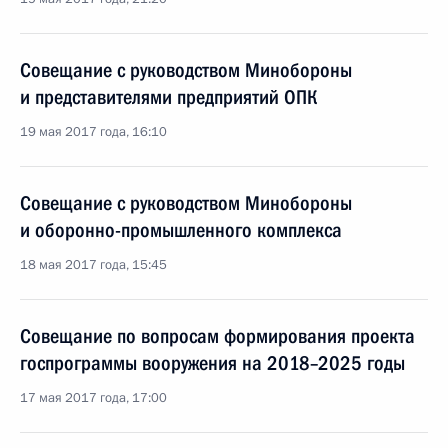
Совещание с руководством Минобороны
и представителями предприятий ОПК
19 мая 2017 года, 16:10
Совещание с руководством Минобороны
и оборонно-промышленного комплекса
18 мая 2017 года, 15:45
Совещание по вопросам формирования проекта
госпрограммы вооружения на 2018–2025 годы
17 мая 2017 года, 17:00