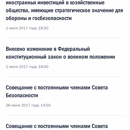
иностранных инвестиций в хозяйственные
общества, имеющие стратегическое значение для
обороны и госбезопасности
1 июля 2017 года, 18:20
Внесено изменение в Федеральный
конституционный закон о военном положении
1 июля 2017 года, 18:00
Совещание с постоянными членами Совета
Безопасности
26 июня 2017 года, 14:50
Совещание с постоянными членами Совета