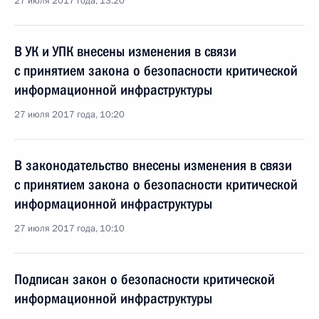
27 июля 2017 года, 13:20
В УК и УПК внесены изменения в связи
с принятием закона о безопасности критической
информационной инфраструктуры
27 июля 2017 года, 10:20
В законодательство внесены изменения в связи
с принятием закона о безопасности критической
информационной инфраструктуры
27 июля 2017 года, 10:10
Подписан закон о безопасности критической
информационной инфраструктуры