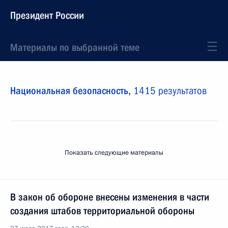
Президент России
Материалы по выбранной теме
Национальная безопасность,
1415 результатов
Показать следующие материалы
В закон об обороне внесены изменения в части
создания штабов территориальной обороны