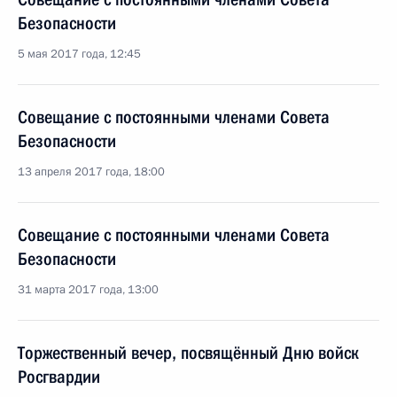
Безопасности
5 мая 2017 года, 12:45
Совещание с постоянными членами Совета
Безопасности
13 апреля 2017 года, 18:00
Совещание с постоянными членами Совета
Безопасности
31 марта 2017 года, 13:00
Торжественный вечер, посвящённый Дню войск
Росгвардии