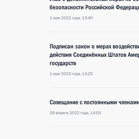
безопасности Российской Федерац
1 мая 2022 года, 13:40
Подписан закон о мерах воздейств
действия Соединённых Штатов Аме
государств
1 мая 2022 года, 13:25
Совещание с постоянными членами
29 апреля 2022 года, 14:00