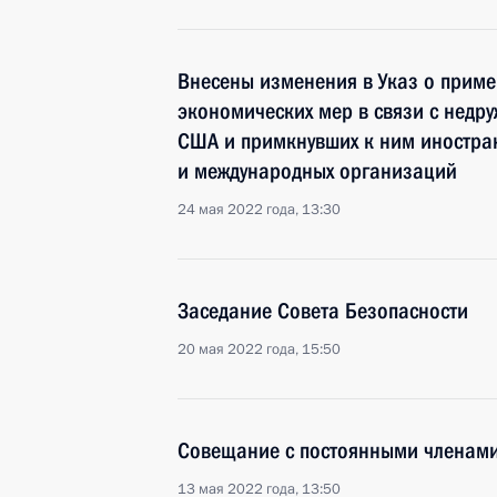
Внесены изменения в Указ о прим
экономических мер в связи с недр
США и примкнувших к ним иностран
и международных организаций
24 мая 2022 года, 13:30
Заседание Совета Безопасности
20 мая 2022 года, 15:50
Совещание с постоянными членами
13 мая 2022 года, 13:50