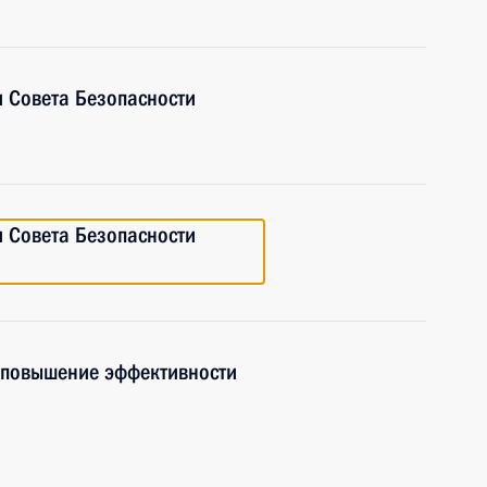
 Совета Безопасности
 Совета Безопасности
 повышение эффективности