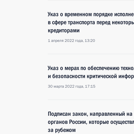
Указ о временном порядке исполне
в сфере транспорта перед некото
кредиторами
1 апреля 2022 года, 13:20
Указ о мерах по обеспечению техн
и безопасности критической инфо
30 марта 2022 года, 17:15
Подписан закон, направленный на 
органов России, которые осуществ
за рубежом