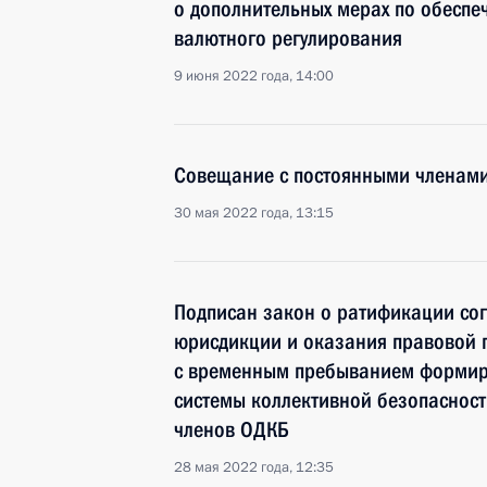
о дополнительных мерах по обеспе
валютного регулирования
9 июня 2022 года, 14:00
Совещание с постоянными членами
30 мая 2022 года, 13:15
Подписан закон о ратификации со
юрисдикции и оказания правовой 
с временным пребыванием формиро
системы коллективной безопасности
членов ОДКБ
28 мая 2022 года, 12:35