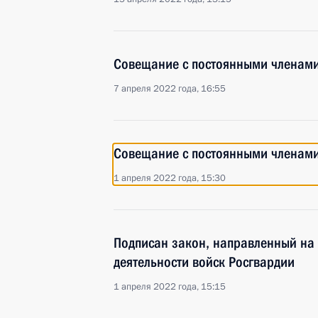
Совещание с постоянными членами
7 апреля 2022 года, 16:55
Совещание с постоянными членами
1 апреля 2022 года, 15:30
Подписан закон, направленный на
деятельности войск Росгвардии
1 апреля 2022 года, 15:15