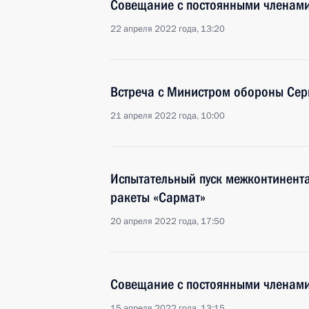
Совещание с постоянными членами
22 апреля 2022 года, 13:20
Встреча с Министром обороны Сер
21 апреля 2022 года, 10:00
Испытательный пуск межконтинент
ракеты «Сармат»
20 апреля 2022 года, 17:50
Совещание с постоянными членами
15 апреля 2022 года, 13:15