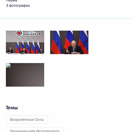
Пермь
3 фотографии
Темы
Вооружённые Силы
Национальная безопасность