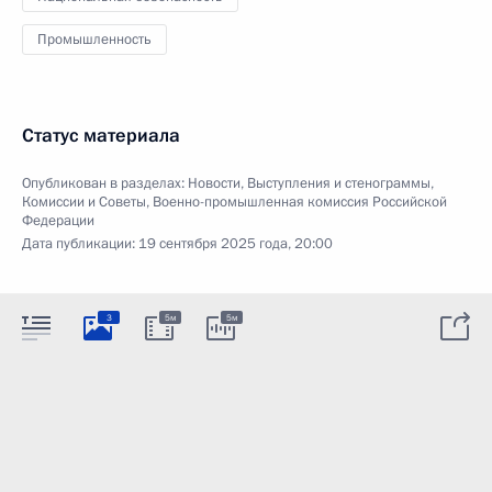
Промышленность
Статус материала
Опубликован в разделах:
Новости
,
Выступления и стенограммы
,
Комиссии и Советы
,
Военно-промышленная комиссия Российской
Федерации
Дата публикации:
19 сентября 2025 года, 20:00
3
5м
5м