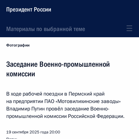
Президент России
Материалы по выбранной теме
Фотографии
Заседание Военно-промышленной
комиссии
В ходе рабочей поездки в Пермский край
на предприятии ПАО «Мотовилихинские заводы»
Владимир Путин провёл заседание Военно-
промышленной комиссии Российской Федерации.
19 сентября 2025 года
20:00