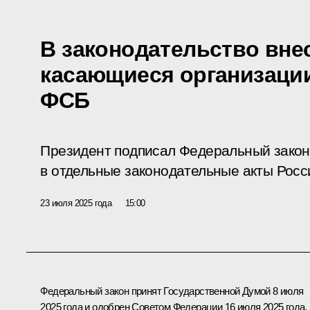
В законодательство вне
касающиеся организаци
ФСБ
Президент подписал Федеральный закон
в отдельные законодательные акты Росс
23 июля 2025 года
15:00
Федеральный закон принят Государственной Думой 8 июля
2025 года и одобрен Советом Федерации 16 июля 2025 года.