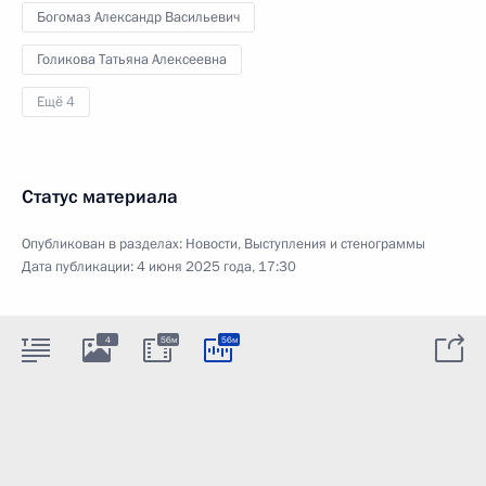
Богомаз Александр Васильевич
Голикова Татьяна Алексеевна
Ещё 4
Статус материала
Опубликован в разделах:
Новости
,
Выступления и стенограммы
Дата публикации:
4 июня 2025 года, 17:30
4
56м
56м