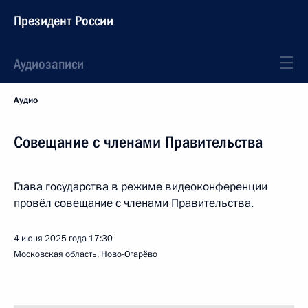
Президент России
Аудиозаписи
Аудио
Совещание с членами Правительства
Глава государства в режиме видеоконференции
провёл совещание с членами Правительства.
4 июня 2025 года
17:30
Московская область, Ново-Огарёво