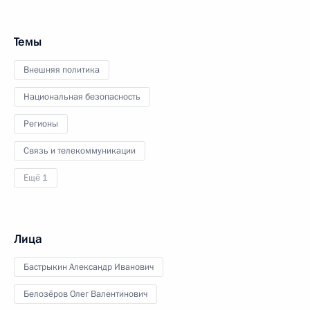
Темы
Внешняя политика
Национальная безопасность
Регионы
Связь и телекоммуникации
Ещё 1
Лица
Бастрыкин Александр Иванович
Белозёров Олег Валентинович