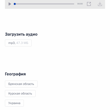
00:00
Загрузить аудио
mp3,
47.3 МБ
География
Брянская область
Курская область
Украина