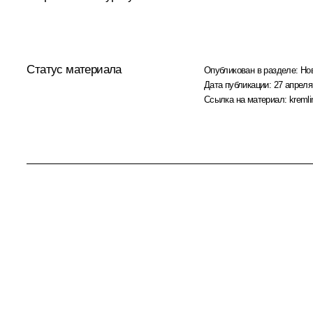
Статус материала
Опубликован в разделе:
Но
Дата публикации:
27 апреля
Ссылка на материал:
kremli