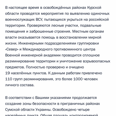
В настоящее время в освобождённых районах Курской
области проводятся мероприятия по выявлению одиночных
военнослужащих ВСУ, пытающихся укрыться на российской
территории. Проверяются лесные участки, подвальные
помещения и заброшенные строения. Местным органам
власти оказывается помощь в восстановлении мирной
жизни. Инженерными подразделениями группировки
«Север» и Международного противоминного центра
Военной инженерной академии проводится сплошное
разминирование территории и уничтожение взрывоопасных
предметов. Полностью проверено и очищено
19 населённых пунктов. К данным работам привлечено
110 групп разминирования, это более 1000 человек
личного состава.
В соответствии с Вашими указаниями продолжается
создание зоны безопасности в приграничных районах
Сумской области Украины. Освобождено четыре
населённых пункта. Общая площадь контролируемой