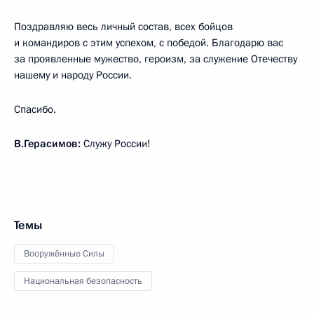
Поздравляю весь личный состав, всех бойцов
и командиров с этим успехом, с победой. Благодарю вас
за проявленные мужество, героизм, за служение Отечеству
нашему и народу России.
Спасибо.
В.Герасимов:
Служу России!
Темы
Вооружённые Силы
Национальная безопасность