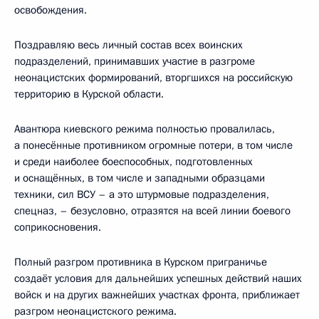
освобождения.
Поздравляю весь личный состав всех воинских
подразделений, принимавших участие в разгроме
неонацистских формирований, вторгшихся на российскую
территорию в Курской области.
Авантюра киевского режима полностью провалилась,
а понесённые противником огромные потери, в том числе
и среди наиболее боеспособных, подготовленных
и оснащённых, в том числе и западными образцами
техники, сил ВСУ – а это штурмовые подразделения,
спецназ, – безусловно, отразятся на всей линии боевого
соприкосновения.
Полный разгром противника в Курском приграничье
создаёт условия для дальнейших успешных действий наших
войск и на других важнейших участках фронта, приближает
разгром неонацистского режима.