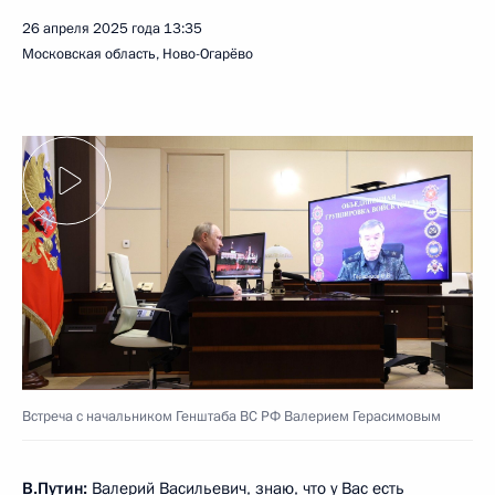
26 апреля 2025 года
13:35
Московская область, Ново-Огарёво
Встреча с начальником Генштаба ВС РФ Валерием Герасимовым
В.Путин:
Валерий Васильевич, знаю, что у Вас есть