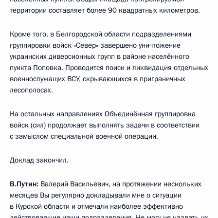
территории составляет более 90 квадратных километров.
Кроме того, в Белгородской области подразделениями
группировки войск «Север» завершено уничтожение
украинских диверсионных групп в районе населённого
пункта Поповка. Проводится поиск и ликвидация отдельных
военнослужащих ВСУ, скрывающихся в приграничных
лесополосах.
На остальных направлениях Объединённая группировка
войск (сил) продолжает выполнять задачи в соответствии
с замыслом специальной военной операции.
Доклад закончил.
В.Путин:
Валерий Васильевич, на протяжении нескольких
месяцев Вы регулярно докладывали мне о ситуации
в Курской области и отмечали наиболее эффективно
действовавшие наши подразделения. Не могу не назвать их