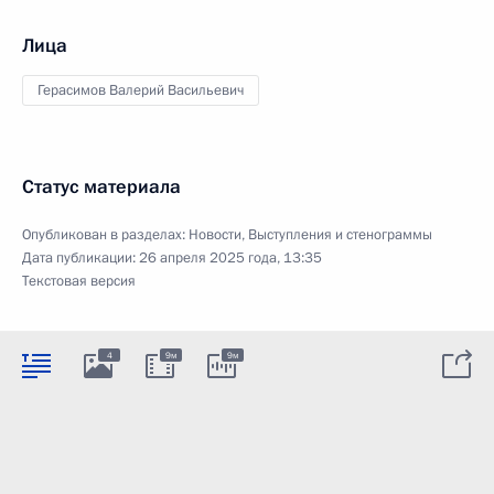
Лица
Герасимов Валерий Васильевич
Статус материала
Опубликован в разделах:
Новости
,
Выступления и стенограммы
Дата публикации:
26 апреля 2025 года, 13:35
Текстовая версия
4
9м
9м