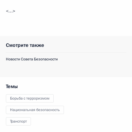
<…>
Смотрите также
Новости Совета Безопасности
Темы
Борьба с терроризмом
Национальная безопасность
Транспорт