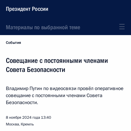
Президент России
Материалы по выбранной теме
События
Совещание с постоянными членами
Совета Безопасности
Владимир Путин по видеосвязи провёл оперативное
совещание с постоянными членами Совета
Безопасности.
8 ноября 2024 года
13:40
Москва, Кремль