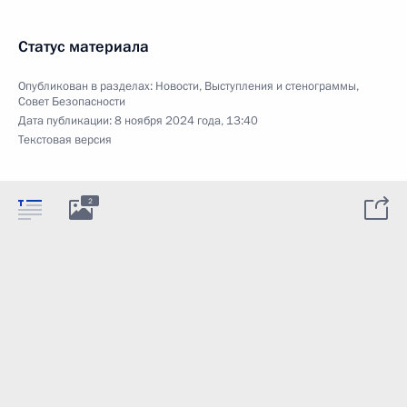
Статус материала
Опубликован в разделах:
Новости
,
Выступления и стенограммы
,
Совет Безопасности
Дата публикации:
8 ноября 2024 года, 13:40
Текстовая версия
2