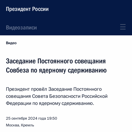
Президент России
Видеозаписи
Видео
Заседание Постоянного совещания
Совбеза по ядерному сдерживанию
Президент провёл Заседание Постоянного
совещания Совета Безопасности Российской
Федерации по ядерному сдерживанию.
25 сентября 2024 года
19:50
Москва, Кремль