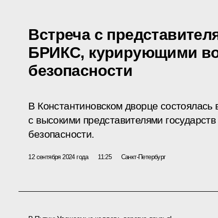
Встреча с представител
БРИКС, курирующими в
безопасности
В Константиновском дворце состоялась 
с высокими представителями государст
безопасности.
12 сентября 2024 года
11:25
Санкт-Петербург