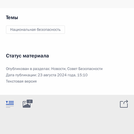
Темы
Национальная безопасность
Статус материала
Опубликован в разделах:
Новости
,
Совет Безопасности
Дата публикации:
23 августа 2024 года, 15:10
Текстовая версия
2