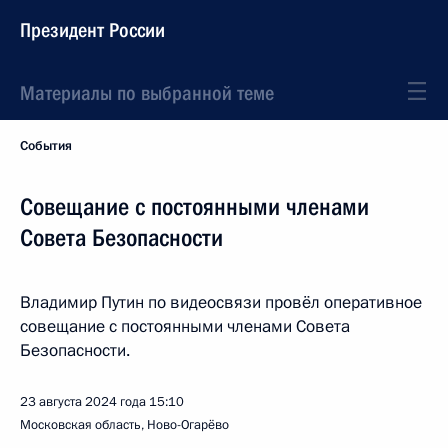
Президент России
Материалы по выбранной теме
События
Совещание с постоянными членами
Совета Безопасности
Владимир Путин по видеосвязи провёл оперативное
совещание с постоянными членами Совета
Безопасности.
23 августа 2024 года
15:10
Московская область, Ново-Огарёво