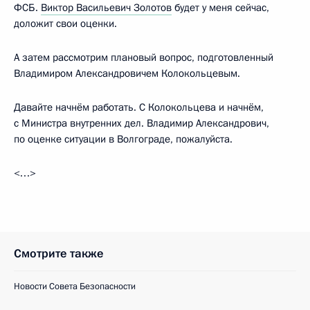
ФСБ.
Виктор Васильевич Золотов
будет у меня сейчас,
доложит свои оценки.
А затем рассмотрим плановый вопрос, подготовленный
Владимиром Александровичем Колокольцевым.
Давайте начнём работать. С Колокольцева и начнём,
с Министра внутренних дел. Владимир Александрович,
по оценке ситуации в Волгограде, пожалуйста.
<…>
Смотрите также
Новости Совета Безопасности