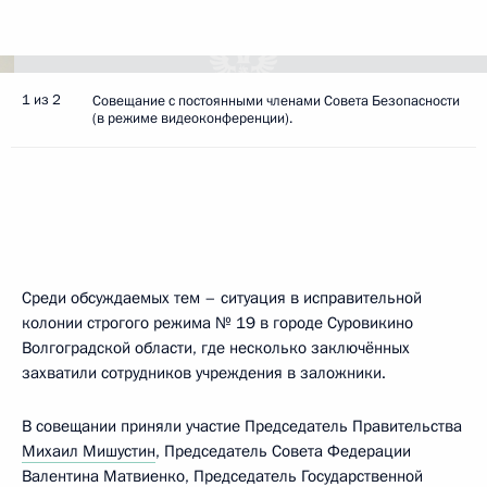
1 из 2
Совещание с постоянными членами Совета Безопасности
(в режиме видеоконференции).
Среди обсуждаемых тем – ситуация в исправительной
колонии строгого режима № 19 в городе Суровикино
Волгоградской области, где несколько заключённых
захватили сотрудников учреждения в заложники.
В совещании приняли участие Председатель Правительства
Михаил Мишустин
, Председатель Совета Федерации
Валентина Матвиенко
, Председатель Государственной