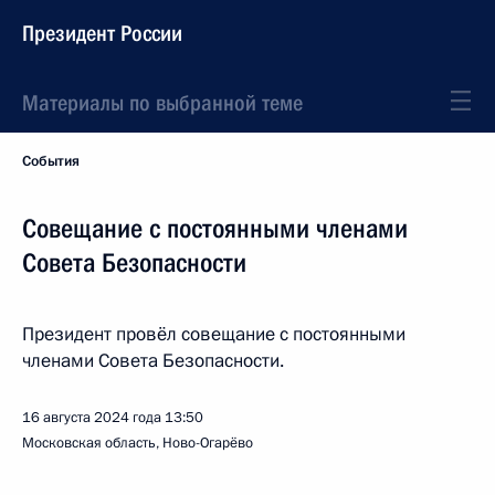
Президент России
Материалы по выбранной теме
События
Совещание с постоянными членами
Совета Безопасности
Президент провёл совещание с постоянными
членами Совета Безопасности.
16 августа 2024 года
13:50
Московская область, Ново-Огарёво