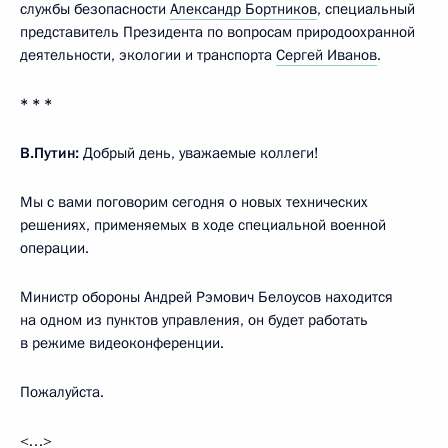
службы безопасности
Александр Бортников
, специальный
представитель Президента по вопросам природоохранной
деятельности, экологии и транспорта
Сергей Иванов
.
* * *
В.Путин:
Добрый день, уважаемые коллеги!
Мы с вами поговорим сегодня о новых технических
решениях, применяемых в ходе специальной военной
операции.
Министр обороны Андрей Рэмович Белоусов находится
на одном из пунктов управления, он будет работать
в режиме видеоконференции.
Пожалуйста.
<…>