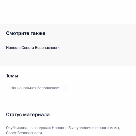
Смотрите также
Новости Совета Безопасности
Темы
Национальная безопасность
Статус материала
Опубликован в разделах:
Новости
,
Выступления и стенограммы
,
Совет Безопасности