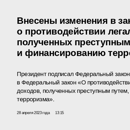
Внесены изменения в за
о противодействии лега
полученных преступным
и финансированию терр
Президент подписал Федеральный закон
в Федеральный закон «О противодейств
доходов, полученных преступным путем
терроризма».
28 апреля 2023 года
13:15