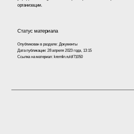
организации.
Статус материала
Опубликован в разделе:
Документы
Дата публикации:
28 апреля 2023 года, 13:15
Ссылка на материал:
kremlin.ru/d/71050