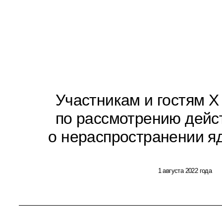
Участникам и гостям 
по рассмотрению дейс
о нераспространении я
1 августа 2022 года