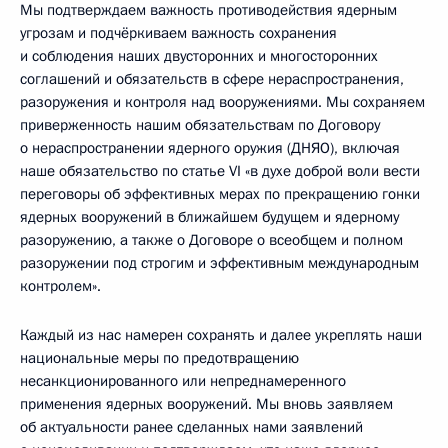
Мы подтверждаем важность противодействия ядерным
угрозам и подчёркиваем важность сохранения
и соблюдения наших двусторонних и многосторонних
соглашений и обязательств в сфере нераспространения,
разоружения и контроля над вооружениями. Мы сохраняем
приверженность нашим обязательствам по Договору
о нераспространении ядерного оружия (ДНЯО), включая
наше обязательство по статье VI «в духе доброй воли вести
переговоры об эффективных мерах по прекращению гонки
ядерных вооружений в ближайшем будущем и ядерному
разоружению, а также о Договоре о всеобщем и полном
разоружении под строгим и эффективным международным
контролем».
Каждый из нас намерен сохранять и далее укреплять наши
национальные меры по предотвращению
несанкционированного или непреднамеренного
применения ядерных вооружений. Мы вновь заявляем
об актуальности ранее сделанных нами заявлений