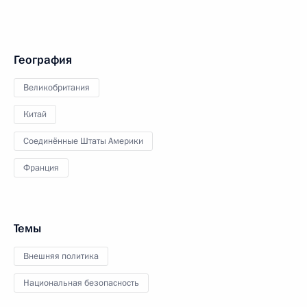
География
Великобритания
Китай
Соединённые Штаты Америки
Франция
Темы
Внешняя политика
Национальная безопасность