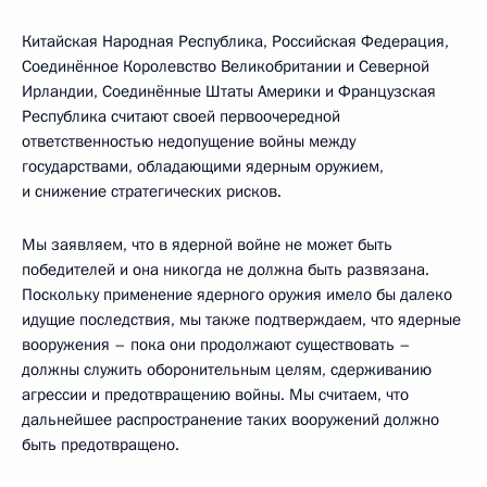
Китайская Народная Республика, Российская Федерация,
Соединённое Королевство Великобритании и Северной
Ирландии, Соединённые Штаты Америки и Французская
Республика считают своей первоочередной
ответственностью недопущение войны между
государствами, обладающими ядерным оружием,
и снижение стратегических рисков.
Мы заявляем, что в ядерной войне не может быть
победителей и она никогда не должна быть развязана.
Поскольку применение ядерного оружия имело бы далеко
идущие последствия, мы также подтверждаем, что ядерные
вооружения – пока они продолжают существовать –
должны служить оборонительным целям, сдерживанию
агрессии и предотвращению войны. Мы считаем, что
дальнейшее распространение таких вооружений должно
быть предотвращено.