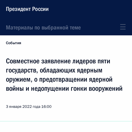
Президент России
Материалы по выбранной теме
События
Совместное заявление лидеров пяти
государств, обладающих ядерным
оружием, о предотвращении ядерной
войны и недопущении гонки вооружений
3 января 2022 года
16:00