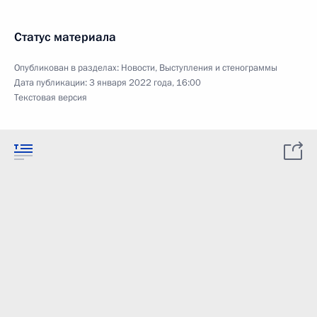
Статус материала
Опубликован в разделах:
Новости
,
Выступления и стенограммы
Дата публикации:
3 января 2022 года, 16:00
Текстовая версия