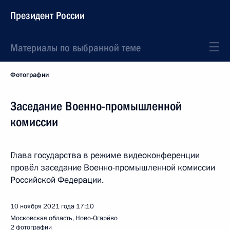
Президент России
Материалы по выбранной теме
Фотографии
Заседание Военно-промышленной
комиссии
Глава государства в режиме видеоконференции
провёл заседание Военно-промышленной комиссии
Российской Федерации.
10 ноября 2021 года
17:10
Московская область, Ново-Огарёво
2 фотографии