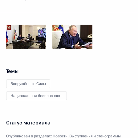
Темы
Вооружённые Силы
Национальная безопасность
Статус материала
Опубликован в разделах:
Новости
,
Выступления и стенограммы