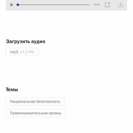
00:00
Загрузить аудио
mp3,
14.3 МБ
Темы
Национальная безопасность
Правоохранительные органы