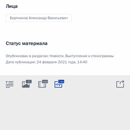
Лица
Бортников Александр Васильевич
Статус материала
Опубликован в разделах:
Новости
,
Выступления и стенограммы
Дата публикации:
24 февраля 2021 года, 14:40
5
15м
15м