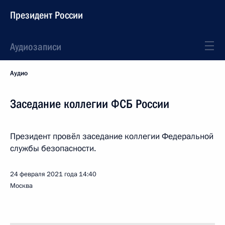
Президент России
Аудиозаписи
Аудио
Заседание коллегии ФСБ России
Президент провёл заседание коллегии Федеральной
службы безопасности.
24 февраля 2021 года
14:40
Москва