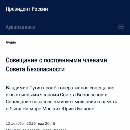
Президент России
Аудиозаписи
Аудио
Совещание с постоянными членами
Совета Безопасности
Владимир Путин провёл оперативное совещание
с постоянными членами Совета Безопасности.
Совещание началось с минуты молчания в память
о бывшем мэре Москвы Юрии Лужкове.
12 декабря 2019 года
20:45