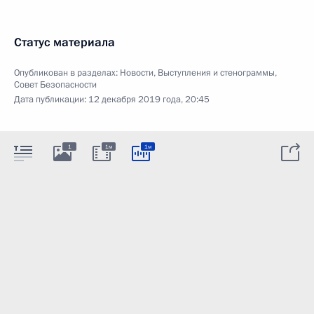
Статус материала
Опубликован в разделах:
Новости
,
Выступления и стенограммы
,
Совет Безопасности
Дата публикации:
12 декабря 2019 года, 20:45
1
1м
1м