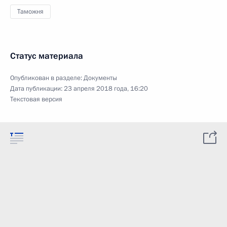
Таможня
Статус материала
Опубликован в разделе:
Документы
Дата публикации:
23 апреля 2018 года, 16:20
Текстовая версия