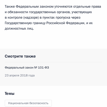
Также Федеральным законом уточняются отдельные права
и обязанности государственных органов, участвующих
в контроле (надзоре) в пунктах пропуска через
Государственную границу Российской Федерации, и их
должностных лиц.
Смотрите также
Федеральный закон № 101-ФЗ
23 апреля 2018 года
Темы
Национальная безопасность