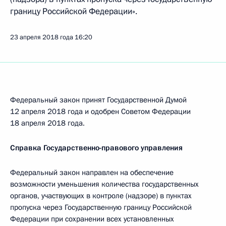
границу Российской Федерации».
23 апреля 2018 года
16:20
Федеральный закон принят Государственной Думой
12 апреля 2018 года и одобрен Советом Федерации
18 апреля 2018 года.
Справка Государственно-правового управления
Федеральный закон направлен на обеспечение
возможности уменьшения количества государственных
органов, участвующих в контроле (надзоре) в пунктах
пропуска через Государственную границу Российской
Федерации при сохранении всех установленных