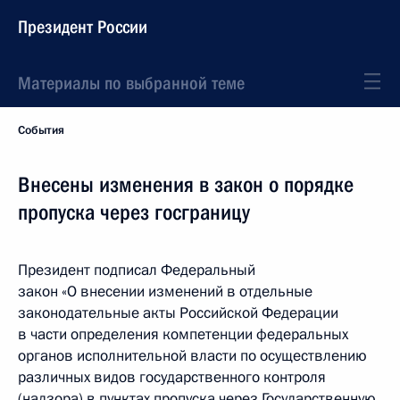
Президент России
Материалы по выбранной теме
События
Внесены изменения в закон о порядке
пропуска через госграницу
Президент подписал Федеральный
закон «О внесении изменений в отдельные
законодательные акты Российской Федерации
в части определения компетенции федеральных
органов исполнительной власти по осуществлению
различных видов государственного контроля
(надзора) в пунктах пропуска через Государственную