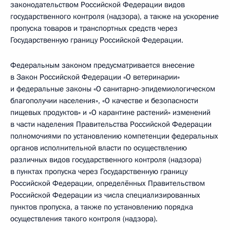
законодательством Российской Федерации видов
государственного контроля (надзора), а также на ускорение
пропуска товаров и транспортных средств через
Государственную границу Российской Федерации.
Федеральным законом предусматривается внесение
в Закон Российской Федерации «О ветеринарии»
и федеральные законы «О санитарно-эпидемиологическом
благополучии населения», «О качестве и безопасности
пищевых продуктов» и «О карантине растений» изменений
в части наделения Правительства Российской Федерации
полномочиями по установлению компетенции федеральных
органов исполнительной власти по осуществлению
различных видов государственного контроля (надзора)
в пунктах пропуска через Государственную границу
Российской Федерации, определённых Правительством
Российской Федерации из числа специализированных
пунктов пропуска, а также по установлению порядка
осуществления такого контроля (надзора).