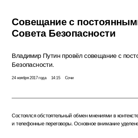
Совещание с постоянным
Совета Безопасности
Владимир Путин провёл совещание с пост
Безопасности.
24 ноября 2017 года
14:15
Сочи
Состоялся обстоятельный обмен мнениями в контекст
и телефонные переговоры. Основное внимание уделено