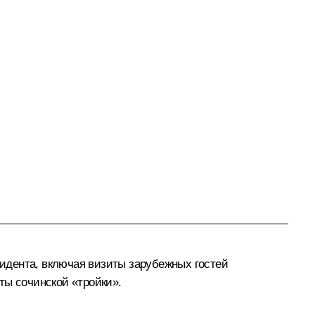
идента, включая визиты зарубежных гостей
ты сочинской «
тройки
».