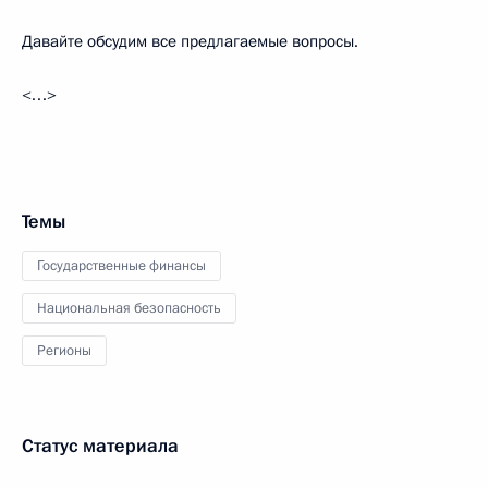
Давайте обсудим все предлагаемые вопросы.
<…>
Темы
Государственные финансы
Национальная безопасность
Регионы
Статус материала