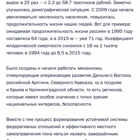
вырос в 25 раз – с 2,2 до 58,7 триллиона рублей. Заметно
улучшилась демографическая ситуация. С 2009 года начала
увеличиваться численность населения, повысилась
продолжительность жизни наших людей. Вот для примера:
ожидаемая продолжительность жизни россиян в 1995 году
составляла 64 года, а в 2015‑м – уже 71 год. Коэффициент
младенческой смертности снизился с 18 на 1 тысячу
человек в 1994 году до 6,5 в 2015 году.
Были созданы и начали работать механизмы,
стимулирующие опережающее развитие Дальнего Востока,
российской Арктики, Северного Кавказа, ну а позднее
и Крыма и Калининградской области, то есть регионов,
которые имеют особое значение с точки зрения
национальных интересов, безопасности.
Вместе с тем процесс формирования устойчивой системы
федеративных отношений и эффективного местного
самоуправления пока нельзя назвать завершённым.