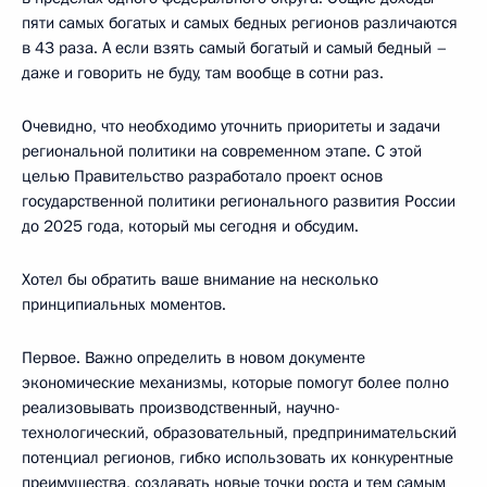
пяти самых богатых и самых бедных регионов различаются
в 43 раза. А если взять самый богатый и самый бедный –
даже и говорить не буду, там вообще в сотни раз.
Очевидно, что необходимо уточнить приоритеты и задачи
региональной политики на современном этапе. С этой
целью Правительство разработало проект основ
государственной политики регионального развития России
до 2025 года, который мы сегодня и обсудим.
Хотел бы обратить ваше внимание на несколько
принципиальных моментов.
Первое. Важно определить в новом документе
экономические механизмы, которые помогут более полно
реализовывать производственный, научно-
технологический, образовательный, предпринимательский
потенциал регионов, гибко использовать их конкурентные
преимущества, создавать новые точки роста и тем самым