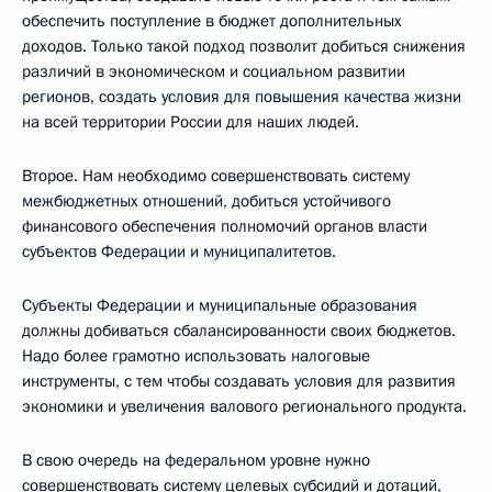
обеспечить поступление в бюджет дополнительных
доходов. Только такой подход позволит добиться снижения
различий в экономическом и социальном развитии
регионов, создать условия для повышения качества жизни
на всей территории России для наших людей.
Второе. Нам необходимо совершенствовать систему
межбюджетных отношений, добиться устойчивого
финансового обеспечения полномочий органов власти
субъектов Федерации и муниципалитетов.
Субъекты Федерации и муниципальные образования
должны добиваться сбалансированности своих бюджетов.
Надо более грамотно использовать налоговые
инструменты, с тем чтобы создавать условия для развития
экономики и увеличения валового регионального продукта.
В свою очередь на федеральном уровне нужно
совершенствовать систему целевых субсидий и дотаций,