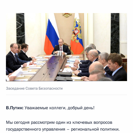
Заседание Совета Безопасности
В.Путин:
Уважаемые коллеги, добрый день!
Мы сегодня рассмотрим один из ключевых вопросов
государственного управления – региональной политики.