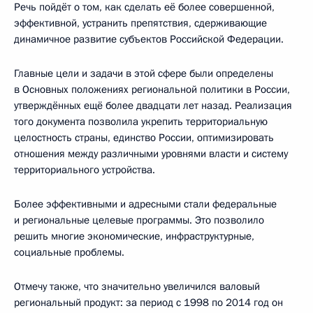
Речь пойдёт о том, как сделать её более совершенной,
эффективной, устранить препятствия, сдерживающие
динамичное развитие субъектов Российской Федерации.
Главные цели и задачи в этой сфере были определены
в Основных положениях региональной политики в России,
утверждённых ещё более двадцати лет назад. Реализация
того документа позволила укрепить территориальную
целостность страны, единство России, оптимизировать
отношения между различными уровнями власти и систему
территориального устройства.
Более эффективными и адресными стали федеральные
и региональные целевые программы. Это позволило
решить многие экономические, инфраструктурные,
социальные проблемы.
Отмечу также, что значительно увеличился валовый
региональный продукт: за период с 1998 по 2014 год он