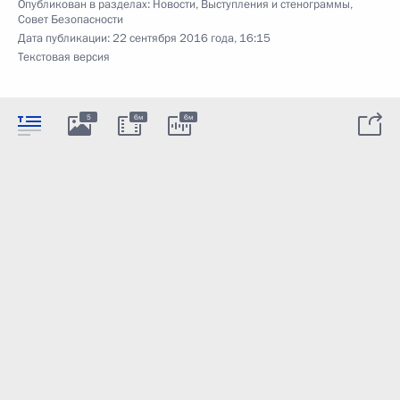
Опубликован в разделах:
Новости
,
Выступления и стенограммы
,
Совет Безопасности
Дата публикации:
22 сентября 2016 года, 16:15
Текстовая версия
5
6м
6м