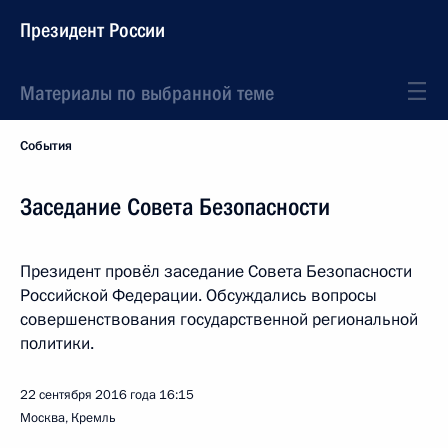
Президент России
Материалы по выбранной теме
События
Заседание Совета Безопасности
Президент провёл заседание Совета Безопасности
Российской Федерации. Обсуждались вопросы
совершенствования государственной региональной
политики.
22 сентября 2016 года
16:15
Москва, Кремль