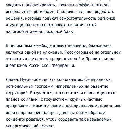
следить и анализировать, насколько эффективно они
используются регионами. И конечно, важно предлагать
решения, которые повысят самостоятельность регионов
и муниципалитетов в вопросах развития своей
налогооблагаемой, доходной базы.
В целом тема межбюджетных отношений, безусловно,
является одной из ключевых. Рассмотрим её на отдельном
совещании с участием представителей и Правительства,
и регионов Российской Федерации.
Далее. Нужно обеспечить координацию федеральных,
региональных программ, направленных на развитие
территорий. Разумеется, это касается и инвестиционных
планов компаний с госучастием, крупных частных
предприятий. Иными словами, все привлекаемые на то или
иное направление ресурсы должны таким образом
концентрироваться, чтобы создавать так называемый
синергетический эффект.