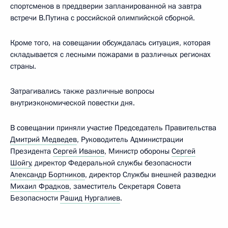
спортсменов в преддверии запланированной на завтра
встречи В.Путина с российской олимпийской сборной.
Кроме того, на совещании обсуждалась ситуация, которая
складывается с лесными пожарами в различных регионах
страны.
Затрагивались также различные вопросы
внутриэкономической повестки дня.
В совещании приняли участие Председатель Правительства
Дмитрий Медведев
, Руководитель Администрации
Президента
Сергей Иванов
, Министр обороны
Сергей
Шойгу
, директор Федеральной службы безопасности
Александр Бортников
, директор Службы внешней разведки
Михаил Фрадков
, заместитель Секретаря Совета
Безопасности
Рашид Нургалиев
.