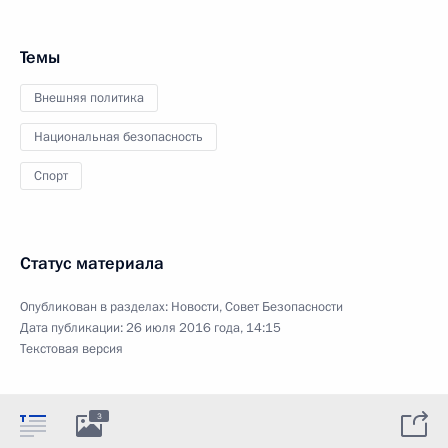
Темы
Внешняя политика
Национальная безопасность
Спорт
Статус материала
Опубликован в разделах:
Новости
,
Совет Безопасности
Дата публикации:
26 июля 2016 года, 14:15
Текстовая версия
3