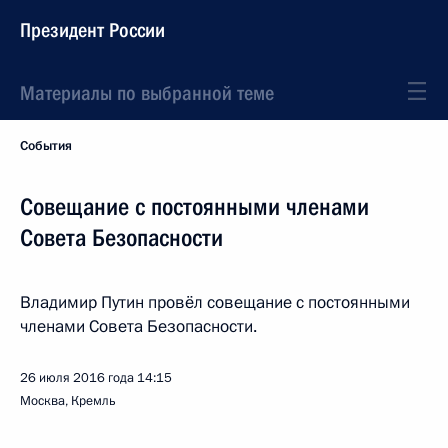
Президент России
Материалы по выбранной теме
События
Совещание с постоянными членами
Совета Безопасности
Владимир Путин провёл совещание с постоянными
членами Совета Безопасности.
26 июля 2016 года
14:15
Москва, Кремль