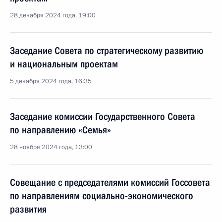
28 декабря 2024 года, 19:00
Заседание Совета по стратегическому развитию
и национальным проектам
5 декабря 2024 года, 16:35
Заседание комиссии Государственного Совета
по направлению «Семья»
28 ноября 2024 года, 13:00
Совещание с председателями комиссий Госсовета
по направлениям социально-экономического
развития