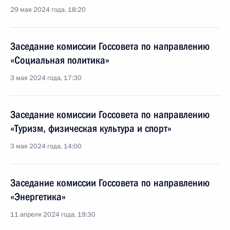
29 мая 2024 года, 18:20
Заседание комиссии Госсовета по направлению
«Социальная политика»
3 мая 2024 года, 17:30
Заседание комиссии Госсовета по направлению
«Туризм, физическая культура и спорт»
3 мая 2024 года, 14:00
Заседание комиссии Госсовета по направлению
«Энергетика»
11 апреля 2024 года, 19:30