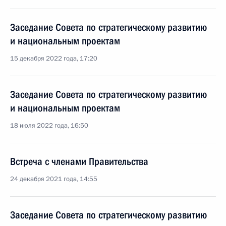
Заседание Совета по стратегическому развитию
и национальным проектам
15 декабря 2022 года, 17:20
Заседание Совета по стратегическому развитию
и национальным проектам
18 июля 2022 года, 16:50
Встреча с членами Правительства
24 декабря 2021 года, 14:55
Заседание Совета по стратегическому развитию