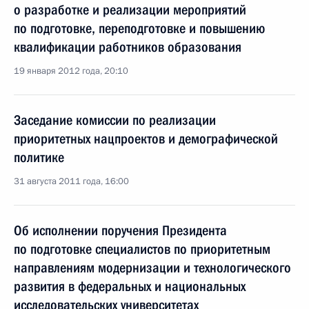
о разработке и реализации мероприятий
по подготовке, переподготовке и повышению
квалификации работников образования
19 января 2012 года, 20:10
Заседание комиссии по реализации
приоритетных нацпроектов и демографической
политике
31 августа 2011 года, 16:00
Об исполнении поручения Президента
по подготовке специалистов по приоритетным
направлениям модернизации и технологического
развития в федеральных и национальных
исследовательских университетах