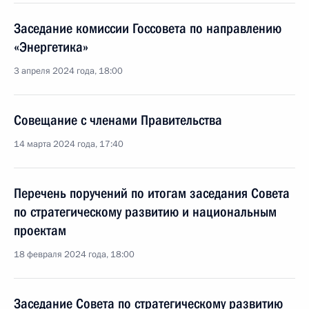
Заседание комиссии Госсовета по направлению
«Энергетика»
3 апреля 2024 года, 18:00
Совещание с членами Правительства
14 марта 2024 года, 17:40
Перечень поручений по итогам заседания Совета
по стратегическому развитию и национальным
проектам
18 февраля 2024 года, 18:00
Заседание Совета по стратегическому развитию