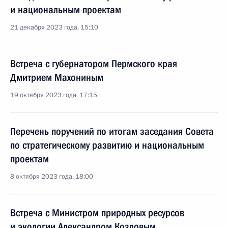
и национальным проектам
21 декабря 2023 года, 15:10
Встреча с губернатором Пермского края
Дмитрием Махониным
19 октября 2023 года, 17:15
Перечень поручений по итогам заседания Совета
по стратегическому развитию и национальным
проектам
8 октября 2023 года, 18:00
Встреча с Министром природных ресурсов
и экологии Александром Козловым