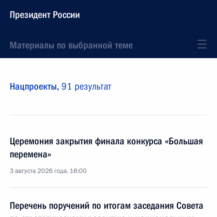
Президент России
Материалы по выбранной теме
Нацпроекты,
91 результат
Церемония закрытия финала конкурса «Большая
перемена»
3 августа 2026 года, 16:00
Перечень поручений по итогам заседания Совета