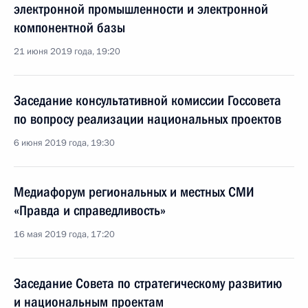
электронной промышленности и электронной
компонентной базы
21 июня 2019 года, 19:20
Заседание консультативной комиссии Госсовета
по вопросу реализации национальных проектов
6 июня 2019 года, 19:30
Медиафорум региональных и местных СМИ
«Правда и справедливость»
16 мая 2019 года, 17:20
Заседание Совета по стратегическому развитию
и национальным проектам