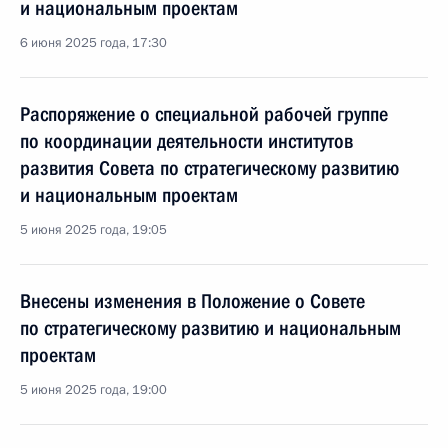
и национальным проектам
6 июня 2025 года, 17:30
Распоряжение о специальной рабочей группе
по координации деятельности институтов
развития Совета по стратегическому развитию
и национальным проектам
5 июня 2025 года, 19:05
Внесены изменения в Положение о Совете
по стратегическому развитию и национальным
проектам
5 июня 2025 года, 19:00