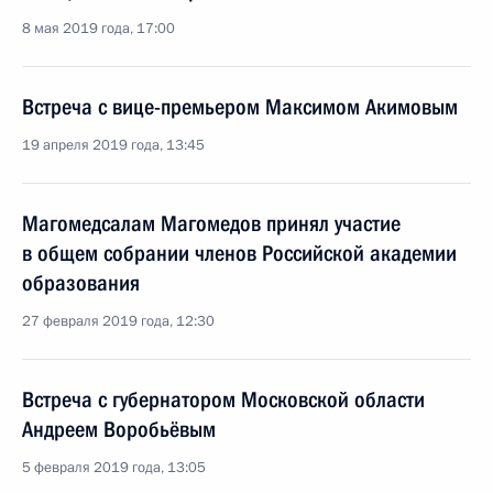
8 мая 2019 года, 17:00
Встреча с вице-премьером Максимом Акимовым
19 апреля 2019 года, 13:45
Магомедсалам Магомедов принял участие
в общем собрании членов Российской академии
образования
27 февраля 2019 года, 12:30
Встреча с губернатором Московской области
Андреем Воробьёвым
5 февраля 2019 года, 13:05