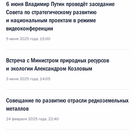
6 июня Владимир Путин проведёт заседание
Совета по стратегическому развитию
и национальным проектам в режиме
видеоконференции
5 июня 2025 года, 15:00
Встреча с Министром природных ресурсов
и экологии Александром Козловым
3 июня 2025 года, 14:05
Совещание по развитию отрасли редкоземельных
металлов
24 февраля 2025 года, 22:40