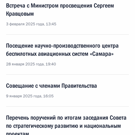
Встреча с Министром просвещения Сергеем
Кравцовым
3 февраля 2025 года, 13:45
Посещение научно-производственного центра
беспилотных авиационных систем «Самара»
28 января 2025 года, 19:40
Совещание с членами Правительства
9 января 2025 года, 16:05
Перечень поручений по итогам заседания Совета
по стратегическому развитию и национальным
проектам