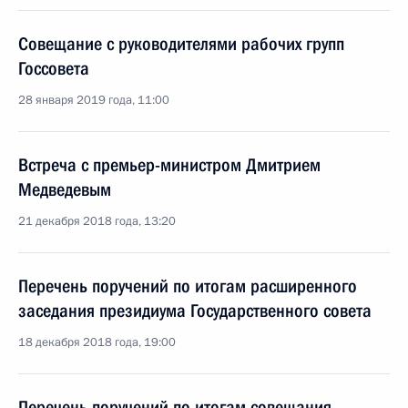
Совещание с руководителями рабочих групп
Госсовета
28 января 2019 года, 11:00
Встреча с премьер-министром Дмитрием
Медведевым
21 декабря 2018 года, 13:20
Перечень поручений по итогам расширенного
заседания президиума Государственного совета
18 декабря 2018 года, 19:00
Перечень поручений по итогам совещания