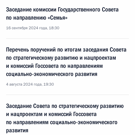
Заседание комиссии Государственного Совета
по направлению «Семья»
16 сентября 2024 года, 18:30
Перечень поручений по итогам заседания Совета
по стратегическому развитию и нацпроектам
и комиссий Госсовета по направлениям
социально-экономического развития
4 августа 2024 года, 19:30
Заседание Совета по стратегическому развитию
и нацпроектам и комиссий Госсовета
по направлениям социально-экономического
развития