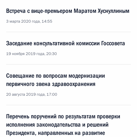
Встреча с вице-премьером Маратом Хуснуллиным
3 марта 2020 года, 14:55
Заседание консультативной комиссии Госсовета
19 ноября 2019 года, 20:30
Совещание по вопросам модернизации
первичного звена здравоохранения
20 августа 2019 года, 17:00
Перечень поручений по результатам проверки
исполнения законодательства и решений
Президента, направленных на развитие