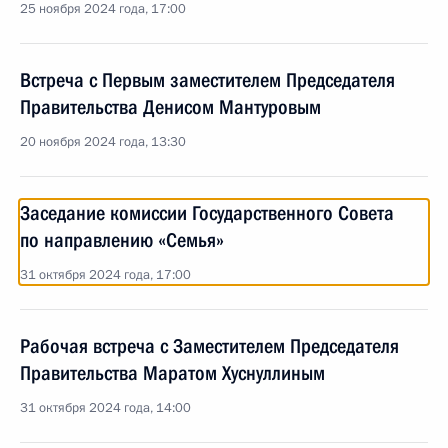
25 ноября 2024 года, 17:00
Встреча с Первым заместителем Председателя
Правительства Денисом Мантуровым
20 ноября 2024 года, 13:30
Заседание комиссии Государственного Совета
по направлению «Семья»
31 октября 2024 года, 17:00
Рабочая встреча с Заместителем Председателя
Правительства Маратом Хуснуллиным
31 октября 2024 года, 14:00