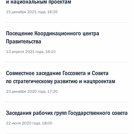
и национальным проектам
15 декабря 2021 года, 16:35
Посещение Координационного центра
Правительства
13 апреля 2021 года, 16:10
Совместное заседание Госсовета и Совета
по стратегическому развитию и нацпроектам
23 декабря 2020 года, 17:20
Заседания рабочих групп Государственного совета
22 июля 2020 года, 18:00