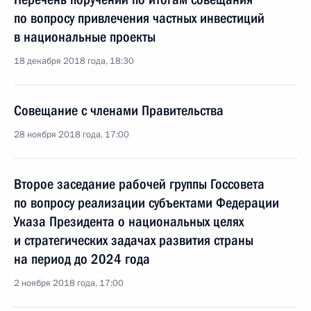
по вопросу привлечения частных инвестиций
в национальные проекты
18 декабря 2018 года, 18:30
Совещание с членами Правительства
28 ноября 2018 года, 17:00
Второе заседание рабочей группы Госсовета
по вопросу реализации субъектами Федерации
Указа Президента о национальных целях
и стратегических задачах развития страны
на период до 2024 года
2 ноября 2018 года, 17:00