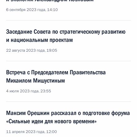
6 сентября 2023 года, 14:10
Заседание Совета по стратегическому развитию
и национальным проектам
22 августа 2023 года, 19:05
Встреча с Председателем Правительства
Михаилом Мишустиным
4 июля 2023 года, 23:55
Максим Орешкин рассказал о подготовке форума
«Сильные идеи для нового времени»
11 апреля 2023 года, 12:00