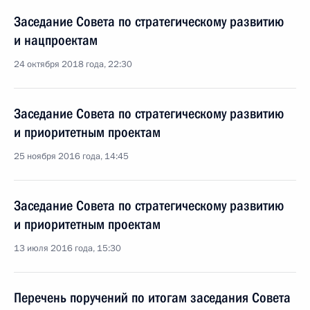
Заседание Совета по стратегическому развитию
и нацпроектам
24 октября 2018 года, 22:30
Заседание Совета по стратегическому развитию
и приоритетным проектам
25 ноября 2016 года, 14:45
Заседание Совета по стратегическому развитию
и приоритетным проектам
13 июля 2016 года, 15:30
Перечень поручений по итогам заседания Совета