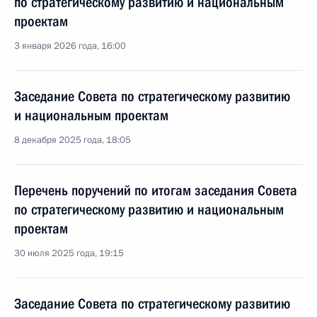
по стратегическому развитию и национальным
проектам
3 января 2026 года, 16:00
Заседание Совета по стратегическому развитию
и национальным проектам
8 декабря 2025 года, 18:05
Перечень поручений по итогам заседания Совета
по стратегическому развитию и национальным
проектам
30 июля 2025 года, 19:15
Заседание Совета по стратегическому развитию