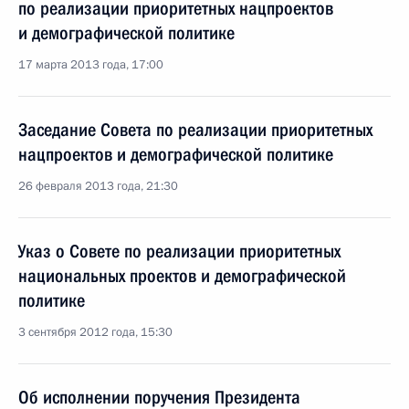
по реализации приоритетных нацпроектов
и демографической политике
17 марта 2013 года, 17:00
Заседание Совета по реализации приоритетных
нацпроектов и демографической политике
26 февраля 2013 года, 21:30
Указ о Совете по реализации приоритетных
национальных проектов и демографической
политике
3 сентября 2012 года, 15:30
Об исполнении поручения Президента