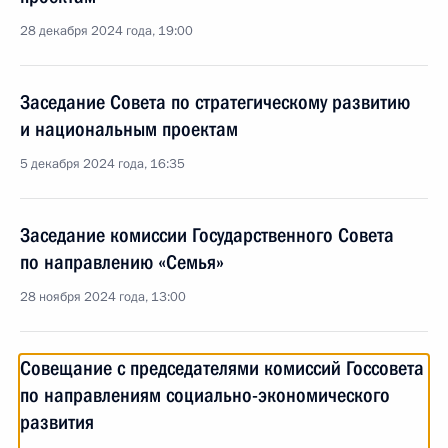
28 декабря 2024 года, 19:00
Заседание Совета по стратегическому развитию
и национальным проектам
5 декабря 2024 года, 16:35
Заседание комиссии Государственного Совета
по направлению «Семья»
28 ноября 2024 года, 13:00
Совещание с председателями комиссий Госсовета
по направлениям социально-экономического
развития