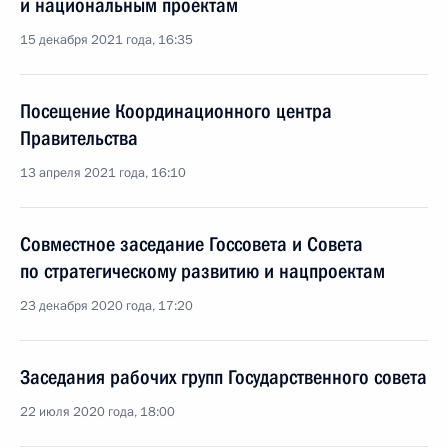
и национальным проектам
15 декабря 2021 года, 16:35
Посещение Координационного центра
Правительства
13 апреля 2021 года, 16:10
Совместное заседание Госсовета и Совета
по стратегическому развитию и нацпроектам
23 декабря 2020 года, 17:20
Заседания рабочих групп Государственного совета
22 июля 2020 года, 18:00