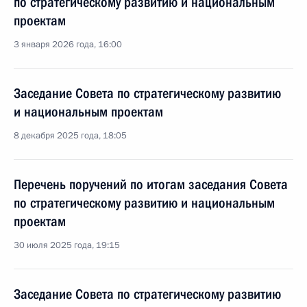
по стратегическому развитию и национальным
проектам
3 января 2026 года, 16:00
Заседание Совета по стратегическому развитию
и национальным проектам
8 декабря 2025 года, 18:05
Перечень поручений по итогам заседания Совета
по стратегическому развитию и национальным
проектам
30 июля 2025 года, 19:15
Заседание Совета по стратегическому развитию