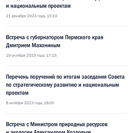
и национальным проектам
21 декабря 2023 года, 15:10
Встреча с губернатором Пермского края
Дмитрием Махониным
19 октября 2023 года, 17:15
Перечень поручений по итогам заседания Совета
по стратегическому развитию и национальным
проектам
8 октября 2023 года, 18:00
Встреча с Министром природных ресурсов
и экологии Александром Козловым