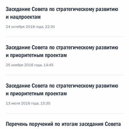
Заседание Совета по стратегическому развитию
и нацпроектам
24 октября 2018 года, 22:30
Заседание Совета по стратегическому развитию
и приоритетным проектам
25 ноября 2016 года, 14:45
Заседание Совета по стратегическому развитию
и приоритетным проектам
13 июля 2016 года, 15:30
Перечень поручений по итогам заседания Совета