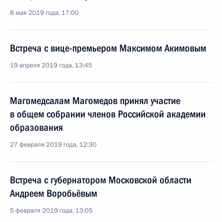
8 мая 2019 года, 17:00
Встреча с вице-премьером Максимом Акимовым
19 апреля 2019 года, 13:45
Магомедсалам Магомедов принял участие
в общем собрании членов Российской академии
образования
27 февраля 2019 года, 12:30
Встреча с губернатором Московской области
Андреем Воробьёвым
5 февраля 2019 года, 13:05