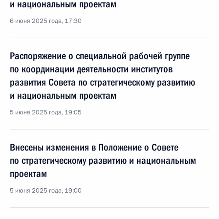
и национальным проектам
6 июня 2025 года, 17:30
Распоряжение о специальной рабочей группе
по координации деятельности институтов
развития Совета по стратегическому развитию
и национальным проектам
5 июня 2025 года, 19:05
Внесены изменения в Положение о Совете
по стратегическому развитию и национальным
проектам
5 июня 2025 года, 19:00