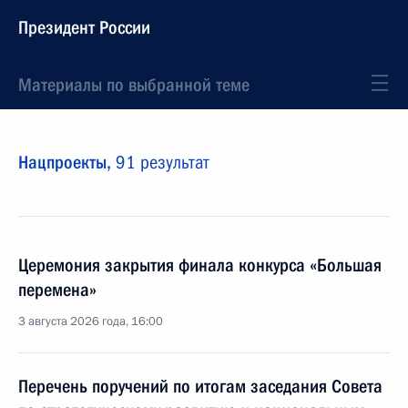
Президент России
Материалы по выбранной теме
Нацпроекты,
91 результат
Церемония закрытия финала конкурса «Большая
перемена»
3 августа 2026 года, 16:00
Перечень поручений по итогам заседания Совета