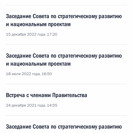
Заседание Совета по стратегическому развитию
и национальным проектам
15 декабря 2022 года, 17:20
Заседание Совета по стратегическому развитию
и национальным проектам
18 июля 2022 года, 16:50
Встреча с членами Правительства
24 декабря 2021 года, 14:55
Заседание Совета по стратегическому развитию