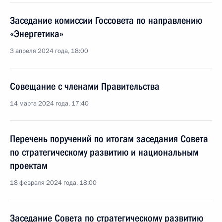
Заседание комиссии Госсовета по направлению
«Энергетика»
3 апреля 2024 года, 18:00
Совещание с членами Правительства
14 марта 2024 года, 17:40
Перечень поручений по итогам заседания Совета
по стратегическому развитию и национальным
проектам
18 февраля 2024 года, 18:00
Заседание Совета по стратегическому развитию