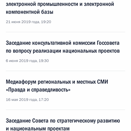
электронной промышленности и электронной
компонентной базы
21 июня 2019 года, 19:20
Заседание консультативной комиссии Госсовета
по вопросу реализации национальных проектов
6 июня 2019 года, 19:30
Медиафорум региональных и местных СМИ
«Правда и справедливость»
16 мая 2019 года, 17:20
Заседание Совета по стратегическому развитию
и национальным проектам