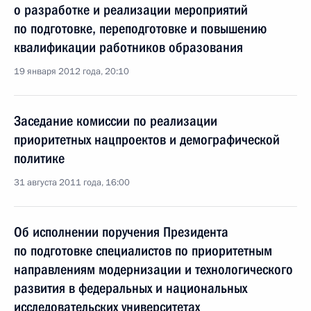
о разработке и реализации мероприятий
по подготовке, переподготовке и повышению
квалификации работников образования
19 января 2012 года, 20:10
Заседание комиссии по реализации
приоритетных нацпроектов и демографической
политике
31 августа 2011 года, 16:00
Об исполнении поручения Президента
по подготовке специалистов по приоритетным
направлениям модернизации и технологического
развития в федеральных и национальных
исследовательских университетах