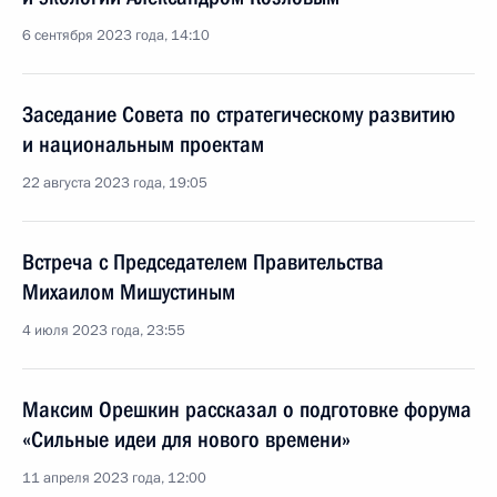
6 сентября 2023 года, 14:10
Заседание Совета по стратегическому развитию
и национальным проектам
22 августа 2023 года, 19:05
Встреча с Председателем Правительства
Михаилом Мишустиным
4 июля 2023 года, 23:55
Максим Орешкин рассказал о подготовке форума
«Сильные идеи для нового времени»
11 апреля 2023 года, 12:00