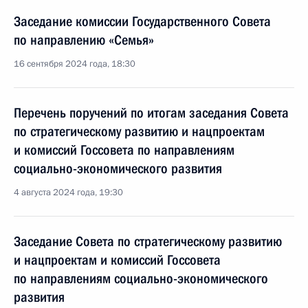
Заседание комиссии Государственного Совета
по направлению «Семья»
16 сентября 2024 года, 18:30
Перечень поручений по итогам заседания Совета
по стратегическому развитию и нацпроектам
и комиссий Госсовета по направлениям
социально-экономического развития
4 августа 2024 года, 19:30
Заседание Совета по стратегическому развитию
и нацпроектам и комиссий Госсовета
по направлениям социально-экономического
развития