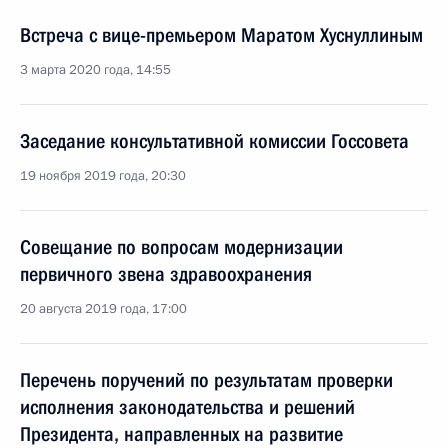
Встреча с вице-премьером Маратом Хуснуллиным
3 марта 2020 года, 14:55
Заседание консультативной комиссии Госсовета
19 ноября 2019 года, 20:30
Совещание по вопросам модернизации
первичного звена здравоохранения
20 августа 2019 года, 17:00
Перечень поручений по результатам проверки
исполнения законодательства и решений
Президента, направленных на развитие