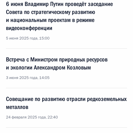
6 июня Владимир Путин проведёт заседание
Совета по стратегическому развитию
и национальным проектам в режиме
видеоконференции
5 июня 2025 года, 15:00
Встреча с Министром природных ресурсов
и экологии Александром Козловым
3 июня 2025 года, 14:05
Совещание по развитию отрасли редкоземельных
металлов
24 февраля 2025 года, 22:40