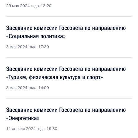
29 мая 2024 года, 18:20
Заседание комиссии Госсовета по направлению
«Социальная политика»
3 мая 2024 года, 17:30
Заседание комиссии Госсовета по направлению
«Туризм, физическая культура и спорт»
3 мая 2024 года, 14:00
Заседание комиссии Госсовета по направлению
«Энергетика»
11 апреля 2024 года, 19:30