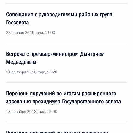
Совещание с руководителями рабочих групп
Госсовета
28 января 2019 года, 11:00
Встреча с премьер-министром Дмитрием
Медведевым
21 декабря 2018 года, 13:20
Перечень поручений по итогам расширенного
заседания президиума Государственного совета
18 декабря 2018 года, 19:00
Перечень поручений по итогам совещания