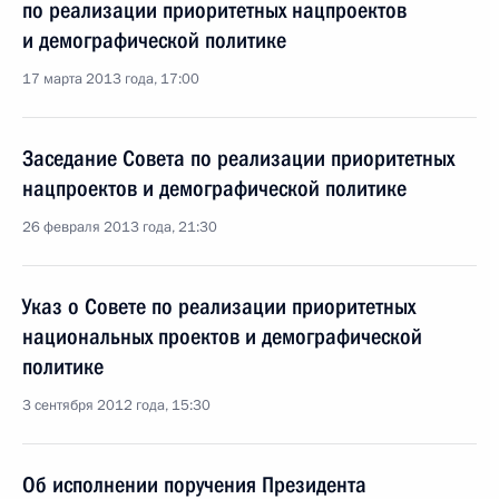
по реализации приоритетных нацпроектов
и демографической политике
17 марта 2013 года, 17:00
Заседание Совета по реализации приоритетных
нацпроектов и демографической политике
26 февраля 2013 года, 21:30
Указ о Совете по реализации приоритетных
национальных проектов и демографической
политике
3 сентября 2012 года, 15:30
Об исполнении поручения Президента