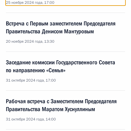
25 ноября 2024 года, 17:00
Встреча с Первым заместителем Председателя
Правительства Денисом Мантуровым
20 ноября 2024 года, 13:30
Заседание комиссии Государственного Совета
по направлению «Семья»
31 октября 2024 года, 17:00
Рабочая встреча с Заместителем Председателя
Правительства Маратом Хуснуллиным
31 октября 2024 года, 14:00