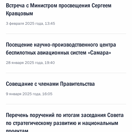
Встреча с Министром просвещения Сергеем
Кравцовым
3 февраля 2025 года, 13:45
Посещение научно-производственного центра
беспилотных авиационных систем «Самара»
28 января 2025 года, 19:40
Совещание с членами Правительства
9 января 2025 года, 16:05
Перечень поручений по итогам заседания Совета
по стратегическому развитию и национальным
проектам