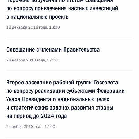
по вопросу привлечения частных инвестиций
в национальные проекты
18 декабря 2018 года, 18:30
Совещание с членами Правительства
28 ноября 2018 года, 17:00
Второе заседание рабочей группы Госсовета
по вопросу реализации субъектами Федерации
Указа Президента о национальных целях
и стратегических задачах развития страны
на период до 2024 года
2 ноября 2018 года, 17:00