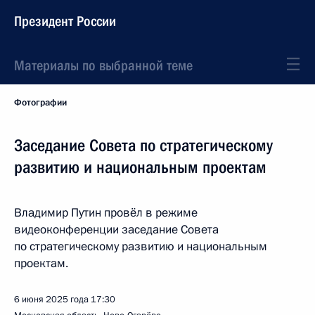
Президент России
Материалы по выбранной теме
Фотографии
Заседание Совета по стратегическому
развитию и национальным проектам
Владимир Путин провёл в режиме
видеоконференции заседание Совета
по стратегическому развитию и национальным
проектам.
6 июня 2025 года
17:30