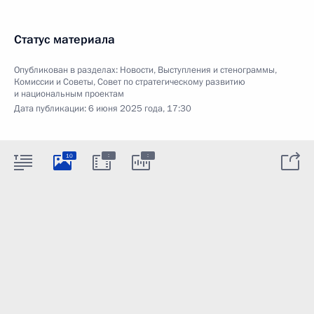
Статус материала
Опубликован в разделах:
Новости
,
Выступления и стенограммы
,
Комиссии и Советы
,
Совет по стратегическому развитию
и национальным проектам
Дата публикации:
6 июня 2025 года, 17:30
:
:
10