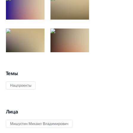
Темы
Нацпроекты
Лица
Мишустин Михаил Владимирович