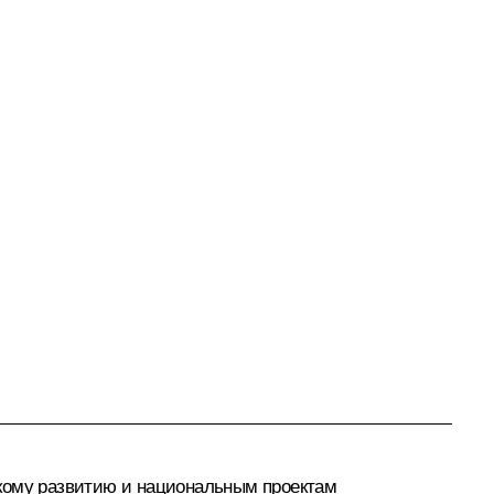
скому развитию и национальным проектам