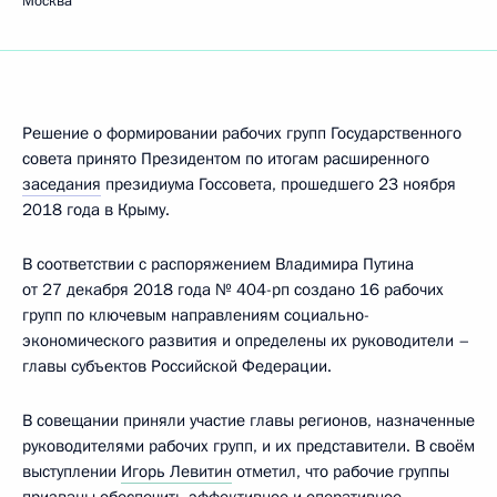
Москва
Решение о формировании рабочих групп Государственного
совета принято Президентом по итогам расширенного
заседания
президиума Госсовета, прошедшего 23 ноября
2018 года в Крыму.
В соответствии с распоряжением Владимира Путина
от 27 декабря 2018 года № 404-рп создано 16 рабочих
групп по ключевым направлениям социально-
экономического развития и определены их руководители –
главы субъектов Российской Федерации.
В совещании приняли участие главы регионов, назначенные
руководителями рабочих групп, и их представители. В своём
выступлении
Игорь Левитин
отметил, что рабочие группы