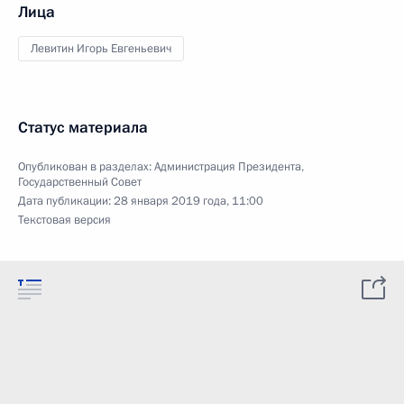
Лица
Левитин Игорь Евгеньевич
Статус материала
Опубликован в разделах:
Администрация Президента
,
Государственный Совет
Дата публикации:
28 января 2019 года, 11:00
Текстовая версия