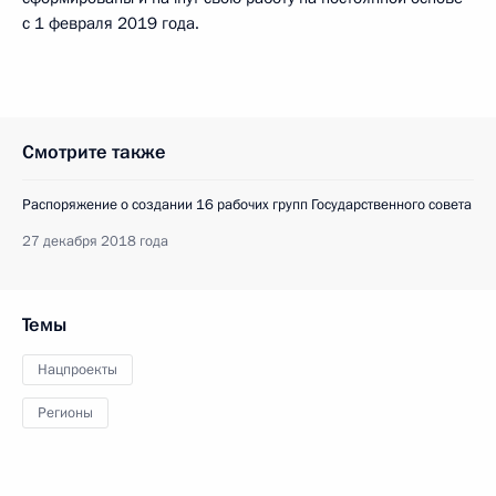
с 1 февраля 2019 года.
Смотрите также
Распоряжение о создании 16 рабочих групп Государственного совета
27 декабря 2018 года
Темы
Нацпроекты
Регионы