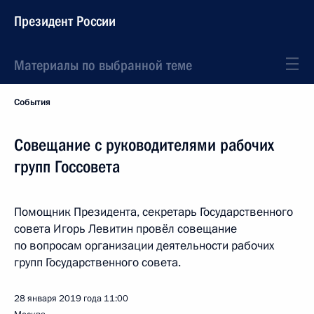
Президент России
Материалы по выбранной теме
События
Совещание с руководителями рабочих
групп Госсовета
Помощник Президента, секретарь Государственного
совета Игорь Левитин провёл совещание
по вопросам организации деятельности рабочих
групп Государственного совета.
28 января 2019 года
11:00