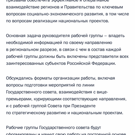
призваны обеспечить эффективное и оперативное
взаимодействие регионов и Правительства по ключевым
вопросам социально-экономического развития, в том числе
по вопросам реализации национальных проектов.
Основная задача руководителя рабочей группы – владеть
необходимой информацией по своему направлению
в региональном разрезе, в связи с чем в состав каждой
рабочей группы должны быть включены представители всех
заинтересованных субъектов Российской Федерации.
Обсуждались форматы организации работы, включая
вопросы подготовки мероприятий по линии
Государственного совета, взаимодействия с вице-
премьерами, курирующими соответствующие направления,
и с рабочей группой Совета при Президенте
по стратегическому развитию и национальным проектам.
Рабочие группы Государственного совета будут
сформированы и начнут свою работу на постоянной основе