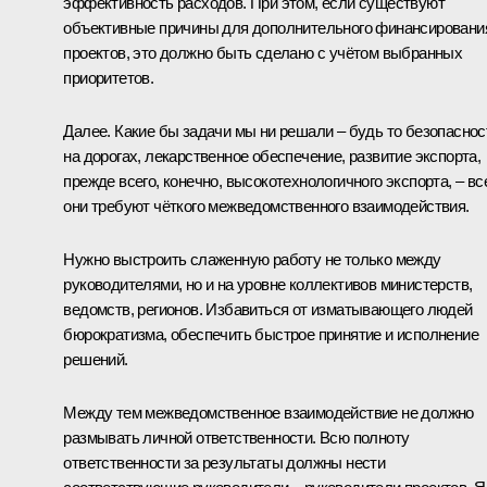
эффективность расходов. При этом, если существуют
объективные причины для дополнительного финансировани
проектов, это должно быть сделано с учётом выбранных
приоритетов.
Далее. Какие бы задачи мы ни решали – будь то безопаснос
на дорогах, лекарственное обеспечение, развитие экспорта,
прежде всего, конечно, высокотехнологичного экспорта, – вс
они требуют чёткого межведомственного взаимодействия.
Нужно выстроить слаженную работу не только между
руководителями, но и на уровне коллективов министерств,
ведомств, регионов. Избавиться от изматывающего людей
бюрократизма, обеспечить быстрое принятие и исполнение
решений.
Между тем межведомственное взаимодействие не должно
размывать личной ответственности. Всю полноту
ответственности за результаты должны нести