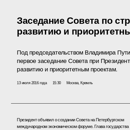
Заседание Совета по ст
развитию и приоритетн
Под председательством Владимира Пути
первое заседание Совета при Президент
развитию и приоритетным проектам.
13 июля 2016 года
15:30
Москва, Кремль
Президент объявил о создании Совета на Петербургском
международном экономическом форуме. Глава государства