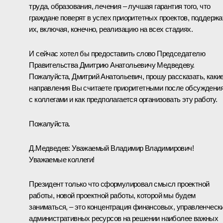
труда, образования, лечения – лучшая гарантия того, что
граждане поверят в успех приоритетных проектов, поддержа
их, включая, конечно, реализацию на всех стадиях.
И сейчас хотел бы предоставить слово Председателю
Правительства Дмитрию Анатольевичу Медведеву.
Пожалуйста, Дмитрий Анатольевич, прошу рассказать, каки
направления Вы считаете приоритетными после обсуждени
с коллегами и как предполагается организовать эту работу.
Пожалуйста.
Д.Медведев
:
Уважаемый Владимир Владимирович!
Уважаемые коллеги!
Президент только что сформулировал смысл проектной
работы, новой проектной работы, которой мы будем
заниматься, – это концентрация финансовых, управленчески
административных ресурсов на решении наиболее важных