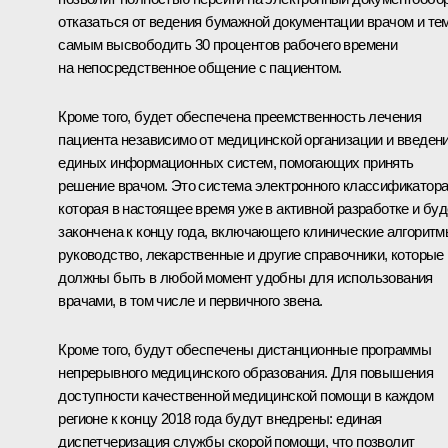
отказаться от ведения бумажной документации врачом и те
самым высвободить 30 процентов рабочего времени
на непосредственное общение с пациентом.
Кроме того, будет обеспечена преемственность лечения
пациента независимо от медицинской организации и введен
единых информационных систем, помогающих принять
решение врачом. Это система электронного классификатора
которая в настоящее время уже в активной разработке и буд
закончена к концу года, включающего клинические алгоритм
руководство, лекарственные и другие справочники, которые
должны быть в любой момент удобны для использования
врачами, в том числе и первичного звена.
Кроме того, будут обеспечены дистанционные программы
непрерывного медицинского образования. Для повышения
доступности качественной медицинской помощи в каждом
регионе к концу 2018 года будут внедрены: единая
диспетчеризация службы скорой помощи, что позволит