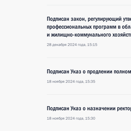
Подписан закон, регулирующий ут
профессиональных программ в обла
и жилищно-коммунального хозяйст
28 декабря 2024 года, 15:15
Подписан Указ о продлении полно
18 ноября 2024 года, 15:35
Подписан Указ о назначении ректо
18 ноября 2024 года, 15:30