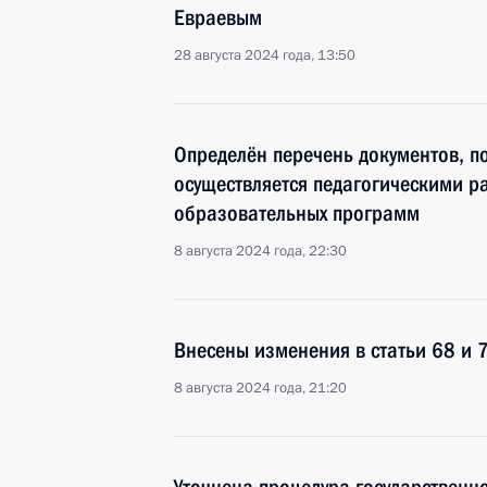
Евраевым
28 августа 2024 года, 13:50
Определён перечень документов, п
осуществляется педагогическими 
образовательных программ
8 августа 2024 года, 22:30
Внесены изменения в статьи 68 и 
8 августа 2024 года, 21:20