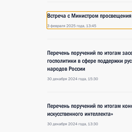
Встреча с Министром просвещения
3 февраля 2025 года, 13:45
Перечень поручений по итогам зас
госполитики в сфере поддержки ру
народов России
30 декабря 2024 года, 15:30
Перечень поручений по итогам кон
искусственного интеллекта»
30 декабря 2024 года, 13:30