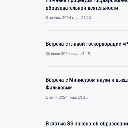
Уточнена процедура государственн
образовательной деятельности
8 августа 2024 года, 21:10
Встреча с главой госкорпорации «
30 июля 2024 года, 13:45
Встреча с Министром науки и выс
Фальковым
1 июля 2024 года, 13:15
В статью 86 закона об образовани