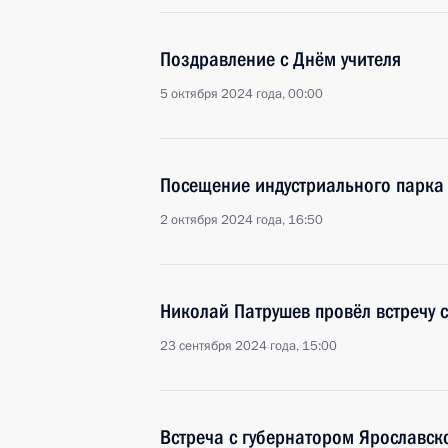
Поздравление с Днём учителя
5 октября 2024 года, 00:00
Посещение индустриального парка 
2 октября 2024 года, 16:50
Николай Патрушев провёл встречу
23 сентября 2024 года, 15:00
Встреча с губернатором Ярославс