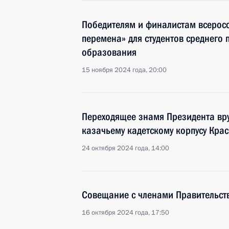
Победителям и финалистам всерос
перемена» для студентов среднего
образования
15 ноября 2024 года, 20:00
Переходящее знамя Президента вр
казачьему кадетскому корпусу Кра
24 октября 2024 года, 14:00
Совещание с членами Правительст
16 октября 2024 года, 17:50