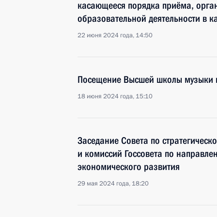
касающееся порядка приёма, орга
образовательной деятельности в к
22 июня 2024 года, 14:50
Посещение Высшей школы музыки в
18 июня 2024 года, 15:10
Заседание Совета по стратегическ
и комиссий Госсовета по направле
экономического развития
29 мая 2024 года, 18:20