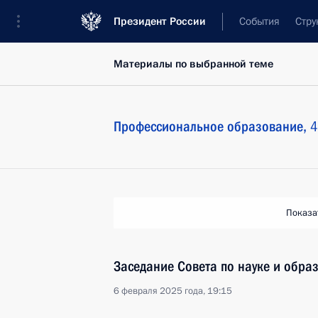
Президент России
События
Стру
Материалы по выбранной теме
Профессиональное образование,
4
Показа
Заседание Совета по науке и обра
6 февраля 2025 года, 19:15