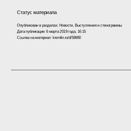
Статус материала
Опубликован в разделах:
Новости
,
Выступления и стенограммы
Дата публикации:
6 марта 2019 года, 16:15
Ссылка на материал:
kremlin.ru/d/59980