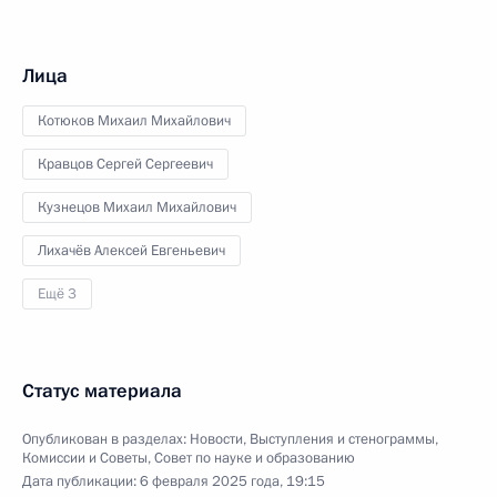
Лица
Котюков Михаил Михайлович
Кравцов Сергей Сергеевич
Кузнецов Михаил Михайлович
Лихачёв Алексей Евгеньевич
Ещё 3
Статус материала
Опубликован в разделах:
Новости
,
Выступления и стенограммы
,
Комиссии и Советы
,
Совет по науке и образованию
Дата публикации:
6 февраля 2025 года, 19:15