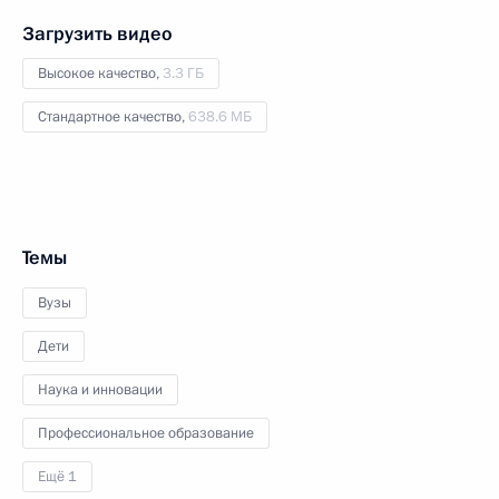
Загрузить видео
Высокое качество,
3.3 ГБ
Стандартное качество,
638.6 МБ
Темы
Вузы
Дети
Наука и инновации
Профессиональное образование
Ещё 1