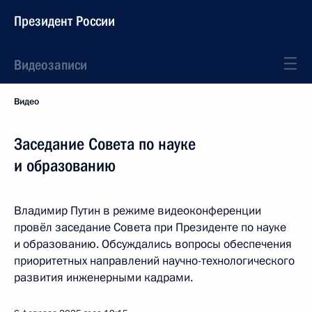
Президент России
Видеозаписи
Видео
Заседание Совета по науке
и образованию
Владимир Путин в режиме видеоконференции
провёл заседание Совета при Президенте по науке
и образованию. Обсуждались вопросы обеспечения
приоритетных направлений научно-технологического
развития инженерными кадрами.