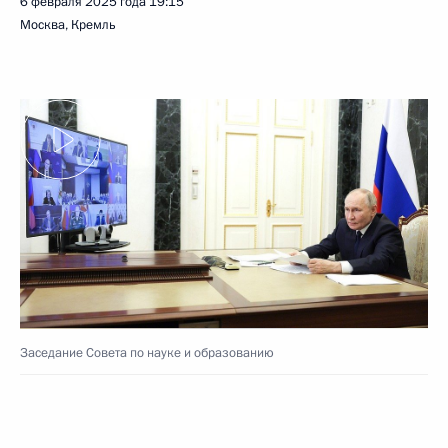
6 февраля 2025 года
19:15
Москва, Кремль
Заседание Совета по науке и образованию