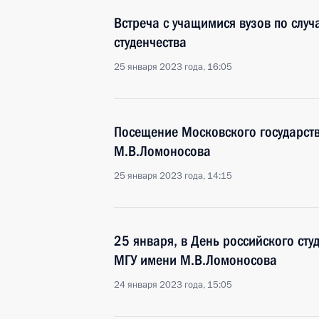
Встреча с учащимися вузов по слу
студенчества
25 января 2023 года, 16:05
Посещение Московского государств
М.В.Ломоносова
25 января 2023 года, 14:15
25 января, в День российского сту
МГУ имени М.В.Ломоносова
24 января 2023 года, 15:05