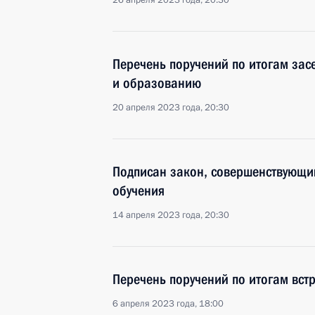
26 апреля 2023 года, 20:30
Перечень поручений по итогам зас
и образованию
20 апреля 2023 года, 20:30
Подписан закон, совершенствующи
обучения
14 апреля 2023 года, 20:30
Перечень поручений по итогам встр
6 апреля 2023 года, 18:00