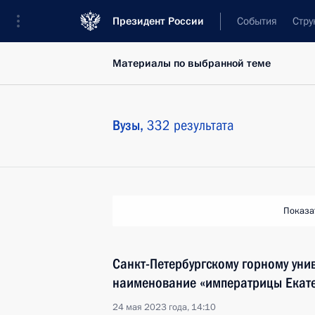
Президент России
События
Стру
Материалы по выбранной теме
Вузы,
332 результата
Показа
Санкт-Петербургскому горному уни
наименование «императрицы Екате
24 мая 2023 года, 14:10