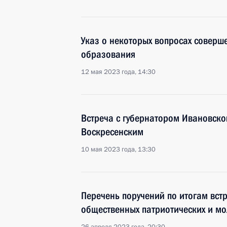
Указ о некоторых вопросах соверш
образования
12 мая 2023 года, 14:30
Встреча с губернатором Ивановско
Воскресенским
10 мая 2023 года, 13:30
Перечень поручений по итогам вст
общественных патриотических и м