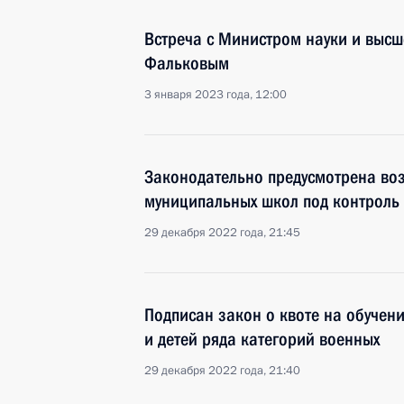
Встреча с Министром науки и выс
Фальковым
3 января 2023 года, 12:00
Законодательно предусмотрена во
муниципальных школ под контроль 
29 декабря 2022 года, 21:45
Подписан закон о квоте на обучени
и детей ряда категорий военных
29 декабря 2022 года, 21:40