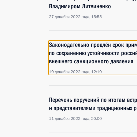
Владимиром Литвиненко
27 декабря 2022 года, 15:55
Законодательно продлён срок при
по сохранению устойчивости росси
внешнего санкционного давления
19 декабря 2022 года, 12:10
Перечень поручений по итогам вст
и представителями традиционных р
11 декабря 2022 года, 20:00