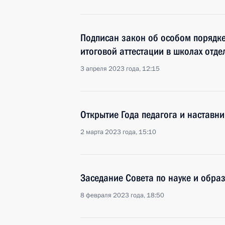
Подписан закон об особом порядке
итоговой аттестации в школах отде
3 апреля 2023 года, 12:15
Открытие Года педагога и наставн
2 марта 2023 года, 15:10
Заседание Совета по науке и обра
8 февраля 2023 года, 18:50