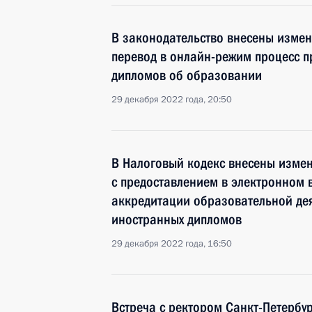
В законодательство внесены изме
перевод в онлайн-режим процесс 
дипломов об образовании
29 декабря 2022 года, 20:50
В Налоговый кодекс внесены изме
с предоставлением в электронном в
аккредитации образовательной де
иностранных дипломов
29 декабря 2022 года, 16:50
Встреча с ректором Санкт-Петербур